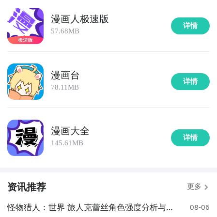
漫画人极速版
详情
57.68MB
漫画台
详情
78.11MB
漫画大全
详情
145.61MB
资讯推荐
更多
怪物猎人：世界 旅人克蕾丝角色强度分析与实
08-06