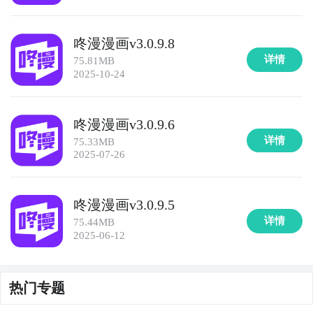
咚漫漫画v3.0.9.8
详情
75.81MB
2025-10-24
咚漫漫画v3.0.9.6
详情
75.33MB
2025-07-26
咚漫漫画v3.0.9.5
详情
75.44MB
2025-06-12
热门专题