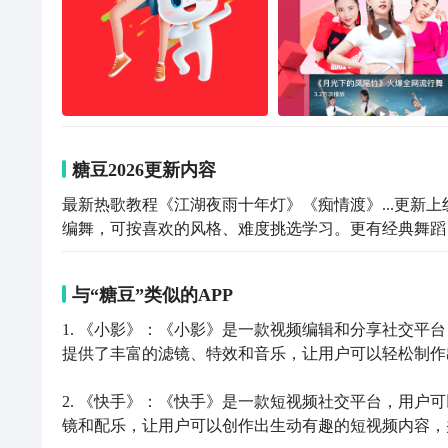
糖豆2026更新内容
最新热歌教程《江湖夜雨十年灯》《痴情渡》...更新
编舞，可按喜欢的风格、难度挑选学习。更有经典舞蹈
与“糖豆”类似的APP
1. 《小影》：《小影》是一款视频编辑和分享社交平
提供了丰富的滤镜、特效和音乐，让用户可以轻松制作
2. 《快手》：《快手》是一款短视频社交平台，用户
镜和配乐，让用户可以创作出生动有趣的短视频内容，