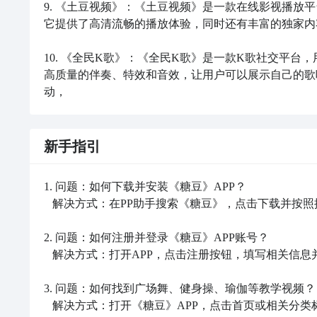
9. 《土豆视频》：《土豆视频》是一款在线影视播放
它提供了高清流畅的播放体验，同时还有丰富的独家内
10. 《全民K歌》：《全民K歌》是一款K歌社交平台
高质量的伴奏、特效和音效，让用户可以展示自己的歌
动，
新手指引
1. 问题：如何下载并安装《糖豆》APP？

   解决方式：在PP助手搜索《糖豆》，点击下载并按照提示安装即可。

2. 问题：如何注册并登录《糖豆》APP账号？

   解决方式：打开APP，点击注册按钮，填写相关信息并完成注册。注册成功后，使用账号和密码登录即可。

3. 问题：如何找到广场舞、健身操、瑜伽等教学视频？

   解决方式：打开《糖豆》APP，点击首页或相关分类标签，即可浏览并选择想要学习的视频教程。
