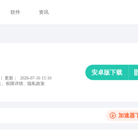
软件
资讯
安卓版下载
|
更新：
2026-07-16 15:10
上
、
权限详情
、
隐私政策
加速器