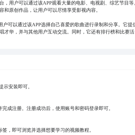
平台，用户可以通过该APP观看大量的电影、电视剧、综艺节目等
容和原创作品，让用户可以尽情享受影视内容。

，用户可以通过该APP选择自己喜爱的歌曲进行录制和分享。它提
唱才华，并与其他用户互动交流。同时，它还有排行榜和比赛活