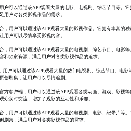
，用户可以通过该APP观看大量的电影、电视剧、综艺节目等。它
足用户对各类影视作品的需求。

平台，用户可以通过该APP观看大量的影视作品。它拥有丰富的独
让用户可以尽情享受影视内容。

平台，用户可以通过该APP观看大量的电视剧、综艺节目、电影等
容和独家资源，满足用户对各类影视作品的追求。

台，用户可以通过该APP观看大量的热门电视剧、综艺节目、电影
原创剧集，让用户可以尽情追剧。

的官方客户端，用户可以通过该APP观看各类动画、游戏、影视等
观众实时交流，增加了观影的互动性和乐趣。

平台，用户可以通过该APP观看大量的电视剧、电影、纪录片等。
创剧集，满足用户对各类影视作品的需求。
