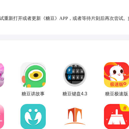
糖豆讲故事
糖豆键盘4.3
糖豆极速版