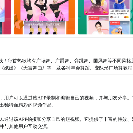
上线！每首热歌均有广场舞、广爵舞、弹跳舞、国风舞等不同风格
《娥嫚》《天宫舞曲》等，及各种年会舞蹈、变队形广场舞教程
台，用户可以通过该APP录制和编辑自己的视频，并与朋友分享。
出独特而精彩的视频作品。

可以通过该APP拍摄和分享自己的短视频。它提供了丰富的特效、
并与其他用户互动交流。
