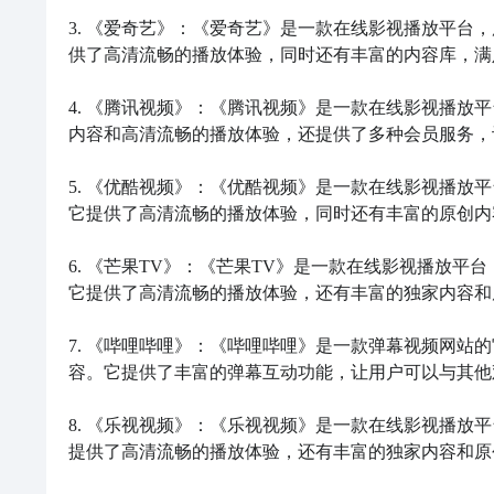
3. 《爱奇艺》：《爱奇艺》是一款在线影视播放平台
供了高清流畅的播放体验，同时还有丰富的内容库，满
4. 《腾讯视频》：《腾讯视频》是一款在线影视播放
内容和高清流畅的播放体验，还提供了多种会员服务，
5. 《优酷视频》：《优酷视频》是一款在线影视播放
它提供了高清流畅的播放体验，同时还有丰富的原创内
6. 《芒果TV》：《芒果TV》是一款在线影视播放平
它提供了高清流畅的播放体验，还有丰富的独家内容和
7. 《哔哩哔哩》：《哔哩哔哩》是一款弹幕视频网站
容。它提供了丰富的弹幕互动功能，让用户可以与其他
8. 《乐视视频》：《乐视视频》是一款在线影视播放
提供了高清流畅的播放体验，还有丰富的独家内容和原