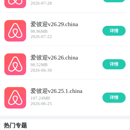
2026-07-28
爱彼迎v26.29.china
详情
98.96MB
2026-07-22
爱彼迎v26.26.china
详情
98.52MB
2026-06-30
爱彼迎v26.25.1.china
详情
107.24MB
2026-06-25
热门专题