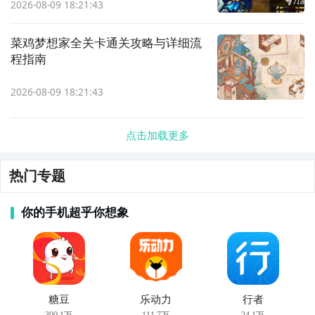
2026-08-09 18:21:43
菜鸡梦想家全关卡通关攻略与详细流
程指南
2026-08-09 18:21:43
点击加载更多
热门专题
你的手机超乎你想象
糖豆
乐动力
行者