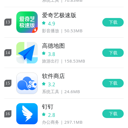
爱奇艺极速版
下载
13
4.9
影音播放
50.53MB
高德地图
下载
14
3.8
旅游出行
158.53MB
软件商店
下载
15
3.2
系统工具
24.6MB
钉钉
下载
16
2.8
办公商务
297.1MB