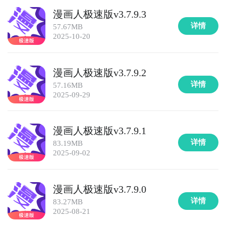
漫画人极速版v3.7.9.3
详情
57.67MB
2025-10-20
漫画人极速版v3.7.9.2
详情
57.16MB
2025-09-29
漫画人极速版v3.7.9.1
详情
83.19MB
2025-09-02
漫画人极速版v3.7.9.0
详情
83.27MB
2025-08-21