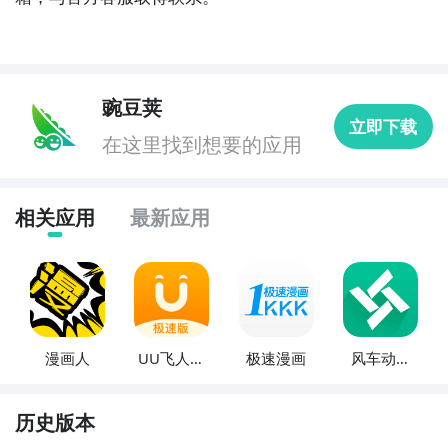
豌豆荚
立即下载
在这里找到想要的应用
相关应用
最新应用
漫画人
UU飞人极
极速漫画
风车动漫
速版
极速漫画
历史版本