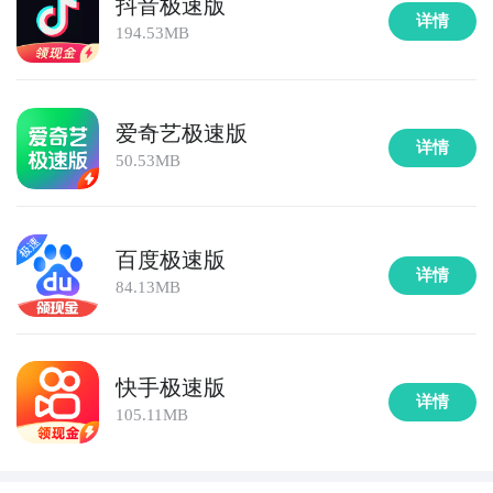
抖音极速版
详情
194.53MB
爱奇艺极速版
详情
50.53MB
百度极速版
详情
84.13MB
快手极速版
详情
105.11MB