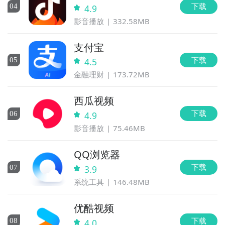
下载
0
4
4.9
影音播放
332.58MB
支付宝
下载
0
5
4.5
金融理财
173.72MB
西瓜视频
下载
0
6
4.9
影音播放
75.46MB
QQ浏览器
下载
0
7
3.9
系统工具
146.48MB
优酷视频
下载
0
8
4.0