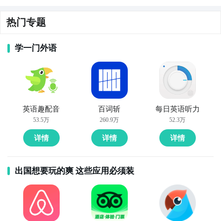
热门专题
学一门外语
英语趣配音
百词斩
每日英语听力
53.5万
260.9万
52.3万
详情
详情
详情
出国想要玩的爽 这些应用必须装