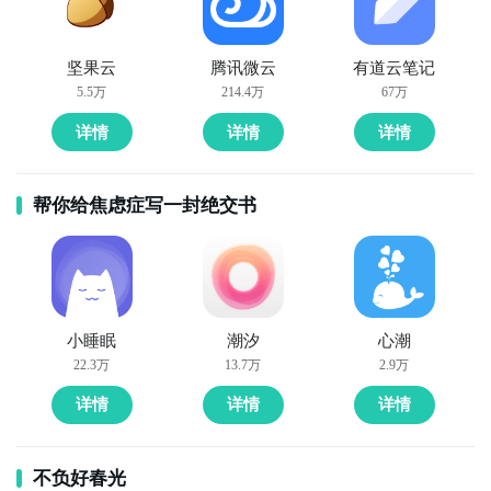
坚果云
腾讯微云
有道云笔记
5.5万
214.4万
67万
详情
详情
详情
帮你给焦虑症写一封绝交书
小睡眠
潮汐
心潮
22.3万
13.7万
2.9万
详情
详情
详情
不负好春光