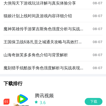
大侠闯天下游戏玩法详解与真实体验分享
08-07
猫娘计划上线时间及游戏内容详细介绍
08-07
魔神英雄传手游莱吉斯角色强度分析与实战搭
08-07
配指南
王国保卫战6洛扎贡之城通关攻略与高效打法
08-07
技巧
山海奇旅芙多多角色介绍与背景解析
08-07
魔刻猎手炫酷扳手角色强度解析与实战表现评
08-07
测
下载排行
腾讯视频
下载
0
1
3.6