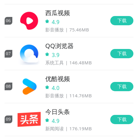
西瓜视频
下载
0
6
4.9
影音播放
75.46MB
QQ浏览器
下载
0
7
3.9
系统工具
146.48MB
优酷视频
下载
0
8
4.0
影音播放
114.76MB
今日头条
下载
0
9
4.9
新闻阅读
176.19MB