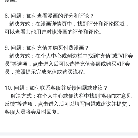
8. 问题：如何查看漫画的评分和评论？

   解决方式：在漫画详情页中，找到评分和评论区域，
可以查看其他用户对该漫画的评价和评论。

9. 问题：如何充值并购买付费漫画？

   解决方式：在个人中心或侧边栏中找到“充值”或“VIP会
员”等选项，点击进入后可以选择充值金额或购买VIP会
员，按照提示完成充值或购买流程。

10. 问题：如何联系客服并反馈问题或建议？

    解决方式：在个人中心或侧边栏中找到“客服”或“意见
反馈”等选项，点击进入后可以填写问题或建议并提交，
客服人员将会及时回复。