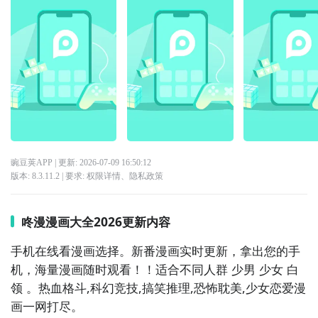
豌豆荚APP
| 更新:
2026-07-09 16:50:12
版本:
8.3.11.2
| 要求:
权限详情
、
隐私政策
咚漫漫画大全2026更新内容
手机在线看漫画选择。新番漫画实时更新，拿出您的手
机，海量漫画随时观看！！适合不同人群 少男 少女 白
领 。热血格斗,科幻竞技,搞笑推理,恐怖耽美,少女恋爱漫
画一网打尽。