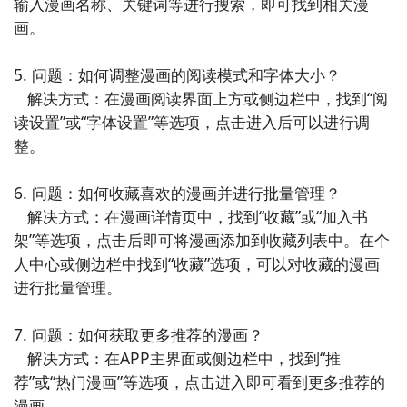
输入漫画名称、关键词等进行搜索，即可找到相关漫
择和阅读，同时还能参与漫画社区的交流和讨论。

画。

9. 《漫画岛》：作为一款集新闻阅读和漫画阅读于一体
5. 问题：如何调整漫画的阅读模式和字体大小？

的APP，它提供了丰富的漫画资源和最新的新闻资讯，
   解决方式：在漫画阅读界面上方或侧边栏中，找到“阅
用户可以在一个平台上满足多种阅读需求。

读设置”或“字体设置”等选项，点击进入后可以进行调
整。

10. 《热漫画》：这款APP集合了大量热门漫画作品，
拥有清晰的画质和流畅的阅读体验，让用户可以随时随
6. 问题：如何收藏喜欢的漫画并进行批量管理？

地畅快阅读自己喜欢的漫画内容。
   解决方式：在漫画详情页中，找到“收藏”或“加入书
架”等选项，点击后即可将漫画添加到收藏列表中。在个
人中心或侧边栏中找到“收藏”选项，可以对收藏的漫画
进行批量管理。

7. 问题：如何获取更多推荐的漫画？

   解决方式：在APP主界面或侧边栏中，找到“推
荐”或“热门漫画”等选项，点击进入即可看到更多推荐的
漫画。
