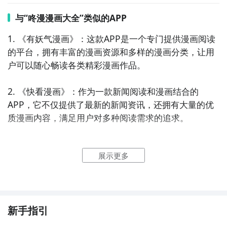
与“咚漫漫画大全”类似的APP
1. 《有妖气漫画》：这款APP是一个专门提供漫画阅读
的平台，拥有丰富的漫画资源和多样的漫画分类，让用
户可以随心畅读各类精彩漫画作品。

2. 《快看漫画》：作为一款新闻阅读和漫画结合的
APP，它不仅提供了最新的新闻资讯，还拥有大量的优
质漫画内容，满足用户对多种阅读需求的追求。

3. 《爱奇艺漫画》：这款APP由知名在线视频平台爱奇
展示更多
艺推出，集合了精彩的漫画作品和独特的漫画阅读体
验，让用户可以随时随地畅享高质量的漫画内容。

4. 《漫画人》：作为一款专注于漫画阅读的APP，它提
供了丰富的漫画资源和多种漫画分类，支持离线下载和
新手指引
阅读记录同步，让用户能够便捷地管理和阅读自己喜爱