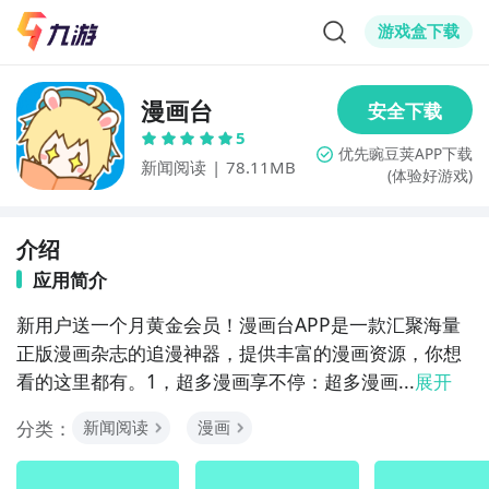
游戏盒下载
漫画台
5
新闻阅读
|
78.11MB
(体验好游戏)
介绍
应用简介
新用户送一个月黄金会员！漫画台APP是一款汇聚海量
正版漫画杂志的追漫神器，提供丰富的漫画资源，你想
看的这里都有。1，超多漫画享不停：超多漫画...
展开
分类：
新闻阅读
漫画