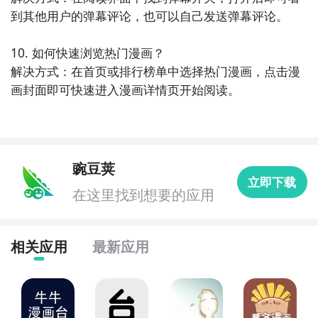
到其他用户的弹幕评论，也可以自己发送弹幕评论。

10. 如何快速浏览热门漫画？

解决方式：在首页或排行榜单中选择热门漫画，点击漫
画封面即可快速进入漫画详情页开始阅读。
豌豆荚
立即下载
在这里找到想要的应用
相关应用
最新应用