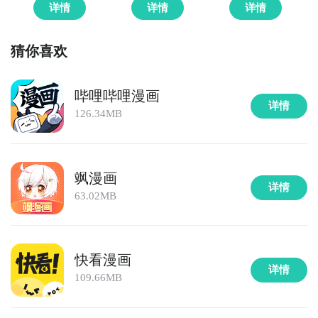
详情
详情
详情
猜你喜欢
哔哩哔哩漫画
详情
126.34MB
飒漫画
详情
63.02MB
快看漫画
详情
109.66MB