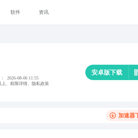
软件
资讯
安卓版下载
新：
2026-08-06 11:55
以上
、
权限详情
、
隐私政策
加速器