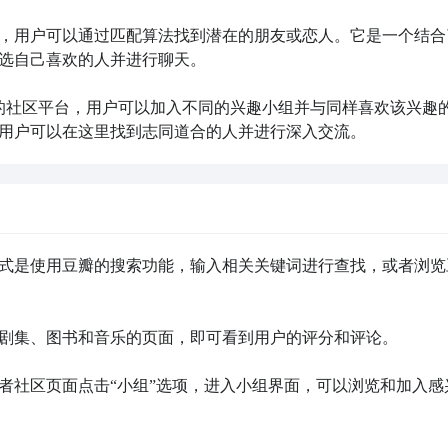
序，用户可以通过匹配算法找到潜在的朋友或恋人。它是一个结合
选自己喜欢的人并进行聊天。

题的社区平台，用户可以加入不同的兴趣小组并与同样喜欢该兴趣
用户可以在这里找到志同道合的人并进行深入交流。
方式是使用豆瓣的搜索功能，输入相关关键词进行查找，或者浏览
、剧集、图书和音乐的页面，即可看到用户的评分和评论。

或者社区页面点击“小组”选项，进入小组界面，可以浏览和加入感