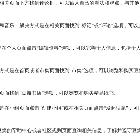
在相关页面下方找到评论框，可以输入自己的看法和观点，与其他
和音乐：解决方式是在相关页面找到“标记”或“评论”选项，可以
式是在个人页面点击“编辑资料”选项，可以完善个人信息，包括个
决方式是在首页或者市集页面找到“市集”选项，可以浏览和购买豆
页面找到“豆瓣书店”选项，可以浏览和购买精品纸书。

是在小组页面点击“创建小组”或在相关页面点击“发起话题”，可
在豆瓣的帮助中心或者社区规则页面查询相关信息，了解并遵守豆