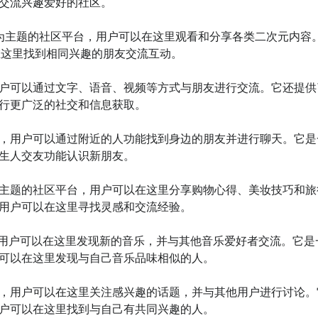
交流兴趣爱好的社区。

戏）为主题的社区平台，用户可以在这里观看和分享各类二次元内容
这里找到相同兴趣的朋友交流互动。

用户可以通过文字、语音、视频等方式与朋友进行交流。它还提供
行更广泛的社交和信息获取。

序，用户可以通过附近的人功能找到身边的朋友并进行聊天。它是
生人交友功能认识新朋友。

为主题的社区平台，用户可以在这里分享购物心得、美妆技巧和旅
用户可以在这里寻找灵感和交流经验。

台，用户可以在这里发现新的音乐，并与其他音乐爱好者交流。它是
可以在这里发现与自己音乐品味相似的人。

台，用户可以在这里关注感兴趣的话题，并与其他用户进行讨论。
户可以在这里找到与自己有共同兴趣的人。
