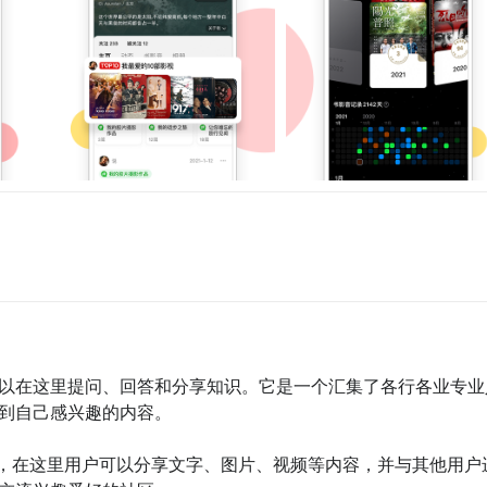
可以在这里提问、回答和分享知识。它是一个汇集了各行各业专业
到自己感兴趣的内容。

媒体平台，在这里用户可以分享文字、图片、视频等内容，并与其他用户