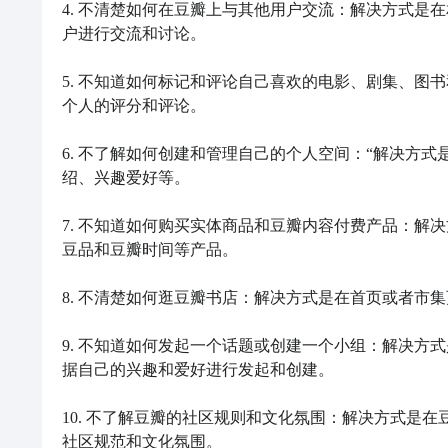
4. 不清楚如何在豆瓣上与其他用户交流：解决方式是
户进行交流和讨论。

5. 不知道如何标记和评论自己喜欢的电影、剧集、图书
个人的评分和评论。

6. 不了解如何创建和管理自己的个人空间：“解决方
绍、兴趣爱好等。

7. 不知道如何购买实体商品和豆瓣内容付费产品：解
豆品和豆瓣时间等产品。

8. 不清楚如何逛豆瓣书店：解决方式是在首页或者市集
9. 不知道如何发起一个话题或创建一个小组：解决方式
据自己的兴趣和爱好进行发起和创建。

10. 不了解豆瓣的社区规则和文化氛围：解决方式是
社区规范和文化氛围。