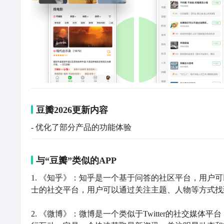
豆瓣2026更新内容
- 优化了部分产品的功能体验
与“豆瓣”类似的APP
1. 《知乎》：知乎是一个基于问答的社区平台，用户
士的社交平台，用户可以通过关注主题、人物等方式找
2. 《微博》：微博是一个类似于Twitter的社交