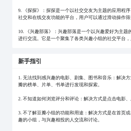
9. 《探探》：探探是一个以社交交友为主题的应用程
社交和在线交友功能的平台，用户可以通过滑动操作筛
10. 《兴趣部落》：兴趣部落是一个以兴趣爱好为主
进行交流。它是一个聚集了各类兴趣小组的社交平台，
新手指引
1. 无法找到感兴趣的电影、剧集、图书和音乐：解决
瓣的榜单、片单、书单进行发现和探索。

2. 不知道如何浏览评分和评论：解决方式是点击电影
3. 不了解豆瓣小组的功能和用途：解决方式是在首页
趣的小组，与兴趣相投的人交流和讨论。
