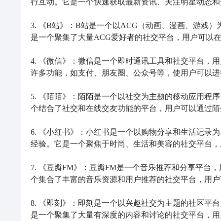
行互动。它是一个快速获取最新资讯、关注明星动态和
3. 《B站》：B站是一个以ACG（动画、漫画、游
是一个聚集了大量ACG爱好者的社交平台，用户可以在
4. 《微信》：微信是一个即时通讯工具和社交平台，
许多功能，如支付、朋友圈、公众号等，使用户可以进
5. 《陌陌》：陌陌是一个以社交为主题的移动应用程
个结合了社交和在线交友功能的平台，用户可以通过陌
6. 《小红书》：小红书是一个以购物分享和生活记录
经验。它是一个聚焦于时尚、生活和美容的社交平台，
7. 《豆瓣FM》：豆瓣FM是一个音乐推荐和分享平
个集合了丰富的音乐资源和用户推荐的社交平台，用户
8. 《即刻》：即刻是一个以兴趣社交为主题的社区平
是一个聚集了大量有深度的内容和讨论的社交平台，用