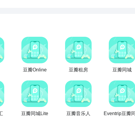
豆瓣Online
豆瓣租房
豆瓣同城
汇
豆瓣同城Lite
豆瓣音乐人
Eventrip豆瓣