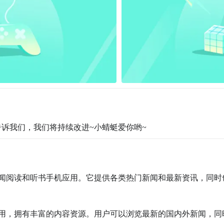
诉我们，我们将持续改进~小蜻蜓爱你哟~
文新闻阅读和听书手机应用。它提供各类热门新闻和最新资讯，同时
书应用，拥有丰富的内容资源。用户可以浏览最新的国内外新闻，同