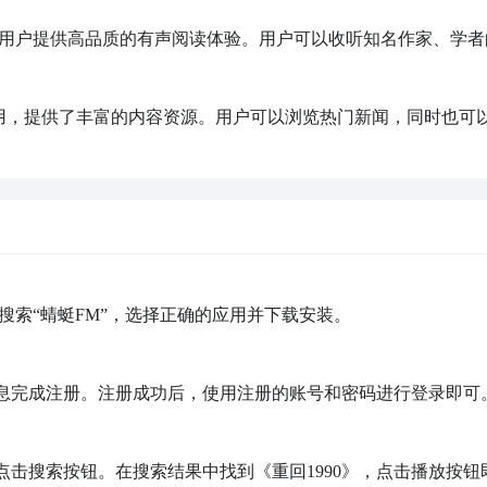
为用户提供高品质的有声阅读体验。用户可以收听知名作家、学者
应用，提供了丰富的内容资源。用户可以浏览热门新闻，同时也可
lay）搜索“蜻蜓FM”，选择正确的应用并下载安装。

信息完成注册。注册成功后，使用注册的账号和密码进行登录即可。
”，点击搜索按钮。在搜索结果中找到《重回1990》，点击播放按钮