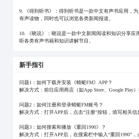
9. 《得到听书》：得到听书是一款中文有声书应用，
有声读物，同时也可以浏览各类新闻报道。

10. 《晓说》：晓说是一款中文新闻阅读和知识分享
听各类有声书籍和知识讲解节目。
新手指引
问题1：如何下载并安装《蜻蜓FM》APP？

解决方式：前往应用商店（如App Store、Google P
问题2：如何注册和登录蜻蜓FM账号？

解决方式：打开APP后，点击“注册”按钮，填写相关
问题3：如何搜索和播放《重回1990》？

解决方式：打开APP后，在搜索栏中输入“重回1990