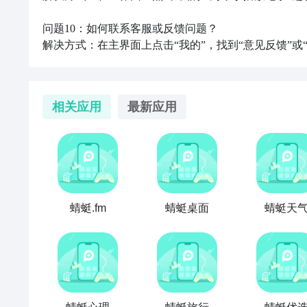
问题10：如何联系客服或反馈问题？

解决方式：在主界面上点击“我的”，找到“意见反馈”
相关应用
最新应用
蜻蜓.fm
蜻蜓桌面
蜻蜓天