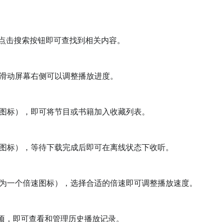
点击搜索按钮即可查找到相关内容。

滑动屏幕右侧可以调整播放进度。

图标），即可将节目或书籍加入收藏列表。

图标），等待下载完成后即可在离线状态下收听。

为一个倍速图标），选择合适的倍速即可调整播放速度。

项，即可查看和管理历史播放记录。
