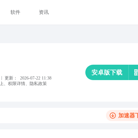
软件
资讯
安卓版下载
|
更新：
2026-07-22 11:38
上
、
权限详情
、
隐私政策
加速器