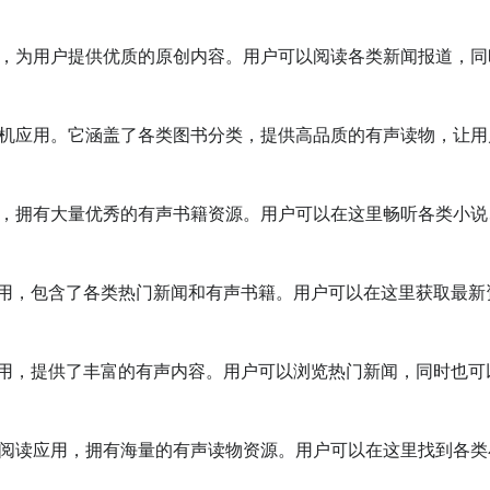
用，为用户提供优质的原创内容。用户可以阅读各类新闻报道，同
手机应用。它涵盖了各类图书分类，提供高品质的有声读物，让用
用，拥有大量优秀的有声书籍资源。用户可以在这里畅听各类小说
书应用，包含了各类热门新闻和有声书籍。用户可以在这里获取最新
书应用，提供了丰富的有声内容。用户可以浏览热门新闻，同时也可
书阅读应用，拥有海量的有声读物资源。用户可以在这里找到各类