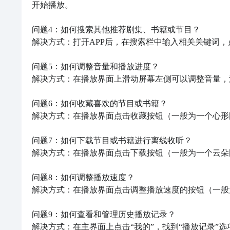
开始播放。

问题4：如何搜索其他推荐剧集、书籍或节目？

解决方式：打开APP后，在搜索栏中输入相关关键词，
问题5：如何调整音量和播放进度？

解决方式：在播放界面上滑动屏幕左侧可以调整音量，
问题6：如何收藏喜欢的节目或书籍？

解决方式：在播放界面点击收藏按钮（一般为一个心形
问题7：如何下载节目或书籍进行离线收听？

解决方式：在播放界面点击下载按钮（一般为一个云朵
问题8：如何调整播放速度？

解决方式：在播放界面点击调整播放速度的按钮（一般
问题9：如何查看和管理历史播放记录？

解决方式：在主界面上点击“我的”，找到“播放记录”选