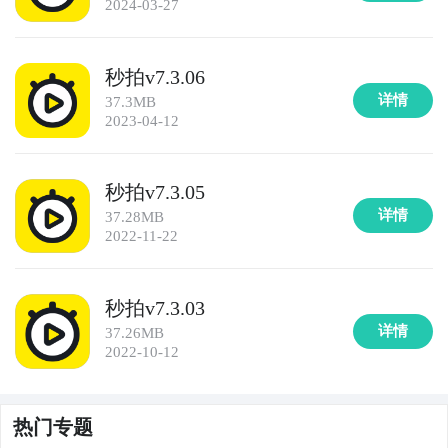
2024-03-27
秒拍v7.3.06
详情
37.3MB
2023-04-12
秒拍v7.3.05
详情
37.28MB
2022-11-22
秒拍v7.3.03
详情
37.26MB
2022-10-12
热门专题