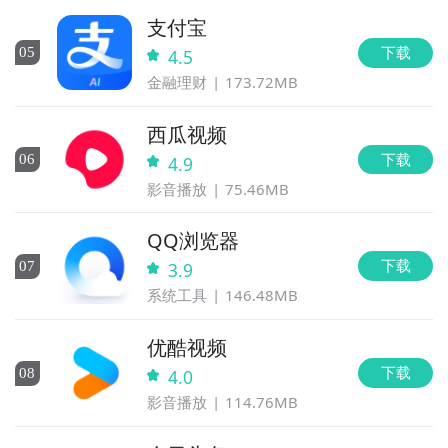
支付宝
下载
0
5
4.5
金融理财
173.72MB
西瓜视频
下载
0
6
4.9
影音播放
75.46MB
QQ浏览器
下载
0
7
3.9
系统工具
146.48MB
优酷视频
下载
0
8
4.0
影音播放
114.76MB