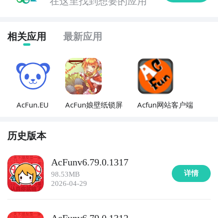
在这里找到想要的应用
相关应用
最新应用
AcFun.EU
AcFun娘壁纸锁屏
Acfun网站客户端
历史版本
AcFunv6.79.0.1317
详情
98.53MB
2026-04-29