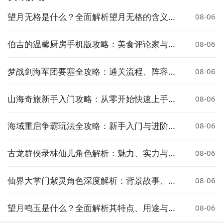
望月无格是什么？全面解析望月无格的含义与
08-06
相关内容
伯吉的温馨厨房手机版攻略：美食评论家与顾
08-06
客的实用指南
梦战剑海军团要塞全攻略：通关流程、阵容搭
08-06
配与BOSS打法详解
山海奇旅新手入门攻略：从零开始快速上手玩
08-06
法指南
海域重启争霸玩法全攻略：新手入门与进阶技
08-06
巧详解
古龙群侠录林仙儿角色解析：魅力、实力与剧
08-06
情定位全揭秘
仙界大掌门紫灵角色深度解析：背景故事、性
08-06
格特点与剧情作用
望月鸣玉是什么？全面解析其特点、用途与用
08-06
户评价