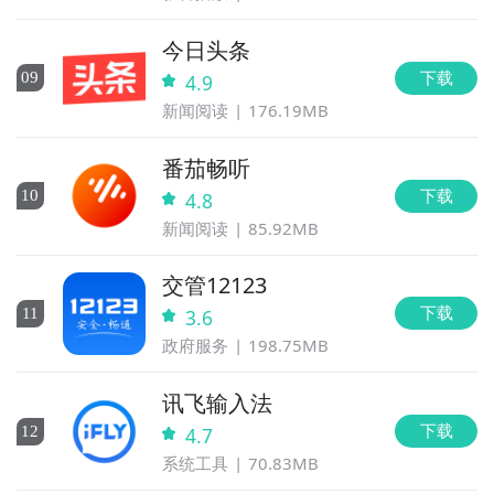
今日头条
下载
0
9
4.9
新闻阅读
176.19MB
番茄畅听
下载
10
4.8
新闻阅读
85.92MB
交管12123
下载
11
3.6
政府服务
198.75MB
讯飞输入法
下载
12
4.7
系统工具
70.83MB