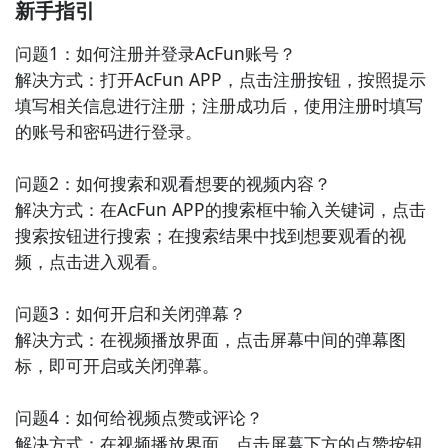
3. 《爱奇艺视频》：作为中国领先的在线视频平台，爱
新手指引
奇艺视频提供了丰富的电影、电视剧、综艺节目和动
问题1：如何注册并登录AcFun账号？

漫。用户可以在这里观看最新的热门影视作品，并享受
解决方式：打开AcFun APP，点击注册按钮，按照提示
高清流畅的观影体验。

填写相关信息进行注册；注册成功后，使用注册时填写
的账号和密码进行登录。

4. 《腾讯视频》：作为中国领先的在线视频平台，腾讯
视频提供了热门电影、电视剧、综艺节目和动漫。用户
问题2：如何搜索和观看想要的视频内容？

可以在这里观看最新的影视作品，并享受高清流畅的观
解决方式：在AcFun APP的搜索框中输入关键词，点击
影体验。

搜索按钮进行搜索；在搜索结果中找到想要观看的视
频，点击进入观看。

5. 《芒果TV》：作为湖南广播电视台旗下的视频平台，
芒果TV提供了海量的电视剧、综艺节目和电影。用户可
问题3：如何开启和关闭弹幕？

以在这里观看最新的湖南卫视热门节目，并体验全新的
解决方式：在视频播放界面，点击屏幕中间的弹幕图
视频娱乐方式。

标，即可开启或关闭弹幕。

6. 《搜狐视频》：作为中国领先的视频分享平台，搜狐
问题4：如何给视频点赞或评论？

视频提供了丰富的电影、电视剧、综艺节目和动漫。用
解决方式：在视频播放界面，点击屏幕下方的点赞按钮