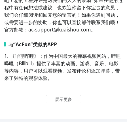
吧！您的五星好评是对我们的大大的鼓励~如果在使用过
程中有任何想法或建议，也欢迎你留下你宝贵的意见，
我们会仔细阅读和回复您的留言的！如果你遇到问题，
或需要进一步的协助，你也可以直接邮件联系我们哦！
官方邮箱：ac-support@kuaishou.com。
与“AcFun”类似的APP
1. 《哔哩哔哩》：作为中国最大的弹幕视频网站，哔哩
哔哩（Bilibili）提供了丰富的动画、游戏、音乐、电影
等内容，用户可以观看视频、发布评论和添加弹幕，带
来了独特的观影体验。

2. 《优酷视频》：作为中国领先的视频分享平台，优酷
展示更多
视频拥有海量正版高清影视剧、热门综艺节目和原创内
容。用户可以在这里观看最新的电影、电视剧和综艺节
目，并享受高品质的观影体验。
