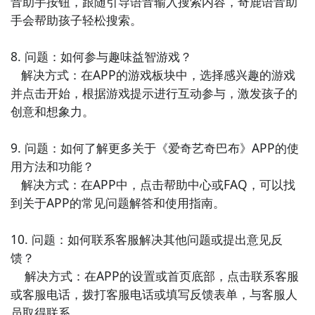
音助手按钮，跟随引导语音输入搜索内容，奇鹿语音助
手会帮助孩子轻松搜索。

8. 问题：如何参与趣味益智游戏？

   解决方式：在APP的游戏板块中，选择感兴趣的游戏
并点击开始，根据游戏提示进行互动参与，激发孩子的
创意和想象力。

9. 问题：如何了解更多关于《爱奇艺奇巴布》APP的使
用方法和功能？

   解决方式：在APP中，点击帮助中心或FAQ，可以找
到关于APP的常见问题解答和使用指南。

10. 问题：如何联系客服解决其他问题或提出意见反
馈？

    解决方式：在APP的设置或首页底部，点击联系客服
或客服电话，拨打客服电话或填写反馈表单，与客服人
员取得联系。