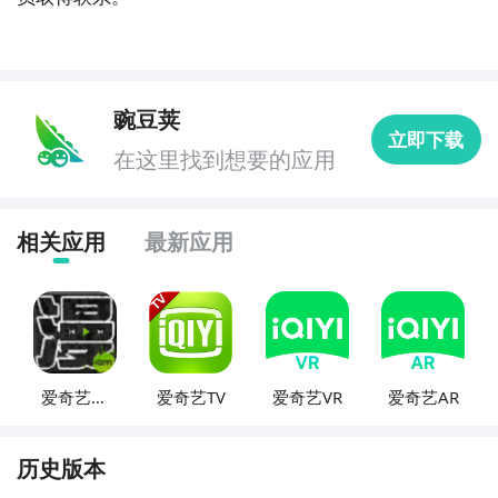
豌豆荚
立即下载
在这里找到想要的应用
相关应用
最新应用
爱奇艺动
爱奇艺TV
爱奇艺VR
爱奇艺AR
漫
历史版本