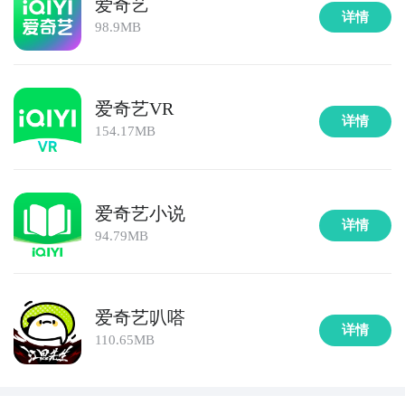
爱奇艺
详情
98.9MB
爱奇艺VR
详情
154.17MB
爱奇艺小说
详情
94.79MB
爱奇艺叭嗒
详情
110.65MB