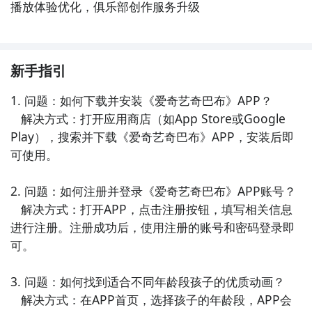
播放体验优化，俱乐部创作服务升级
新手指引
1. 问题：如何下载并安装《爱奇艺奇巴布》APP？

   解决方式：打开应用商店（如App Store或Google 
Play），搜索并下载《爱奇艺奇巴布》APP，安装后即
可使用。

2. 问题：如何注册并登录《爱奇艺奇巴布》APP账号？

   解决方式：打开APP，点击注册按钮，填写相关信息
进行注册。注册成功后，使用注册的账号和密码登录即
可。

3. 问题：如何找到适合不同年龄段孩子的优质动画？

   解决方式：在APP首页，选择孩子的年龄段，APP会