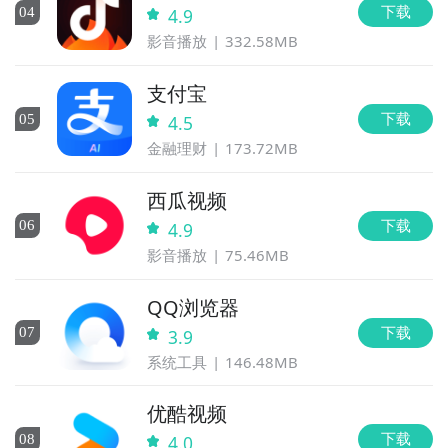
下载
0
4
4.9
影音播放
332.58MB
支付宝
下载
0
5
4.5
金融理财
173.72MB
西瓜视频
下载
0
6
4.9
影音播放
75.46MB
QQ浏览器
下载
0
7
3.9
系统工具
146.48MB
优酷视频
下载
0
8
4.0