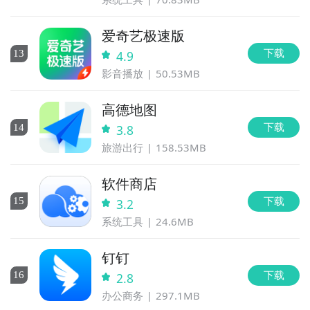
爱奇艺极速版
下载
13
4.9
影音播放
50.53MB
高德地图
下载
14
3.8
旅游出行
158.53MB
软件商店
下载
15
3.2
系统工具
24.6MB
钉钉
下载
16
2.8
办公商务
297.1MB