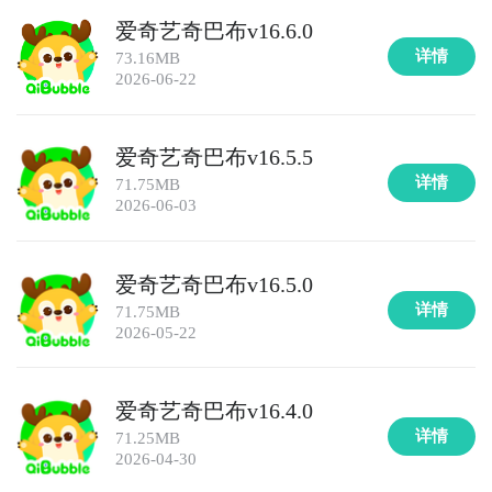
爱奇艺奇巴布v16.6.0
详情
73.16MB
2026-06-22
爱奇艺奇巴布v16.5.5
详情
71.75MB
2026-06-03
爱奇艺奇巴布v16.5.0
详情
71.75MB
2026-05-22
爱奇艺奇巴布v16.4.0
详情
71.25MB
2026-04-30