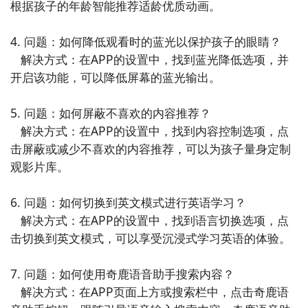
根据孩子的年龄智能推荐适龄优质动画。

4. 问题：如何降低观看时的蓝光以保护孩子的眼睛？

   解决方式：在APP的设置中，找到蓝光降低选项，并
开启该功能，可以降低屏幕的蓝光输出。

5. 问题：如何屏蔽不喜欢的内容推荐？

   解决方式：在APP的设置中，找到内容控制选项，点
击屏蔽或减少不喜欢的内容推荐，可以为孩子量身定制
观影片库。

6. 问题：如何切换到英文模式进行英语学习？

   解决方式：在APP的设置中，找到语言切换选项，点
击切换到英文模式，可以享受沉浸式学习英语的体验。

7. 问题：如何使用奇鹿语音助手搜索内容？

   解决方式：在APP页面上方或搜索栏中，点击奇鹿语