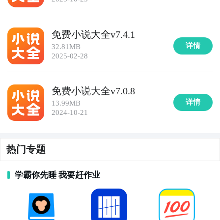
免费小说大全v7.4.1
详情
32.81MB
2025-02-28
免费小说大全v7.0.8
详情
13.99MB
2024-10-21
热门专题
学霸你先睡 我要赶作业