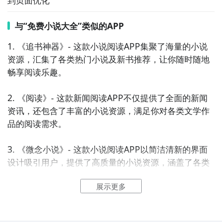
到页面优化
与“免费小说大全”类似的APP
1. 《追书神器》- 这款小说阅读APP集聚了海量的小说
资源，汇集了各类热门小说及新书推荐，让你随时随地
畅享阅读乐趣。

2. 《阅读》- 这款新闻阅读APP不仅提供了全面的新闻
资讯，还包含了丰富的小说资源，满足你对各类文学作
品的阅读需求。

3. 《微念小说》- 这款小说阅读APP以简洁清新的界面
设计吸引用户，提供了高质量的小说资源，涵盖了各类
题材，让你畅享阅读的乐趣。

展示更多
4. 《悦读小说》- 这款新闻阅读APP集合了热门小说、
畅销书籍等资源，用简单易用的界面和便捷的阅读体