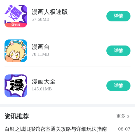
漫画人极速版
详情
57.68MB
漫画台
详情
78.11MB
漫画大全
详情
145.61MB
资讯推荐
更多
白银之城旧报馆密室通关攻略与详细玩法指南
08-07