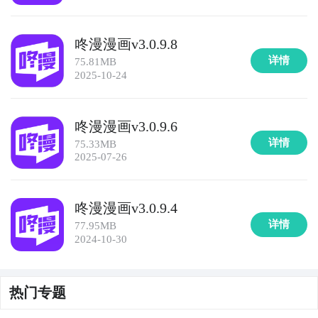
咚漫漫画v3.0.9.8
详情
75.81MB
2025-10-24
咚漫漫画v3.0.9.6
详情
75.33MB
2025-07-26
咚漫漫画v3.0.9.4
详情
77.95MB
2024-10-30
热门专题