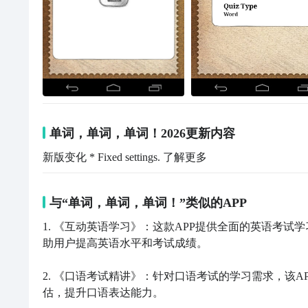
单词，单词，单词！2026更新内容
新版变化 * Fixed settings. 了解更多
与“单词，单词，单词！”类似的APP
1. 《互动英语学习》：这款APP提供全面的英语考
助用户提高英语水平和考试成绩。

2. 《口语考试精讲》：针对口语考试的学习需求，该
估，提升口语表达能力。
