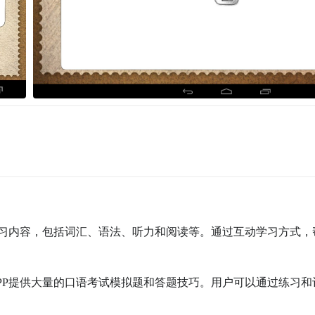
试学习内容，包括词汇、语法、听力和阅读等。通过互动学习方式，
APP提供大量的口语考试模拟题和答题技巧。用户可以通过练习和