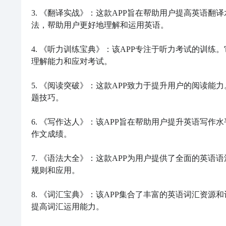
3. 《翻译实战》：这款APP旨在帮助用户提高英语
法，帮助用户更好地理解和运用英语。

4. 《听力训练宝典》：该APP专注于听力考试的训
理解能力和应对考试。

5. 《阅读突破》：这款APP致力于提升用户的阅读
题技巧。

6. 《写作达人》：该APP旨在帮助用户提升英语写
作文成绩。

7. 《语法大全》：这款APP为用户提供了全面的英
规则和应用。

8. 《词汇宝典》：该APP集合了丰富的英语词汇资
提高词汇运用能力。
