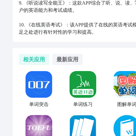
9. 《听说读写全能王》：这款APP综合了听、说、
户的英语能力和考试成绩。

10. 《在线英语考试》：该APP提供了在线的英语
足之处进行有针对性的学习和提高。
相关应用
最新应用
单词突击
单词练习
图解单