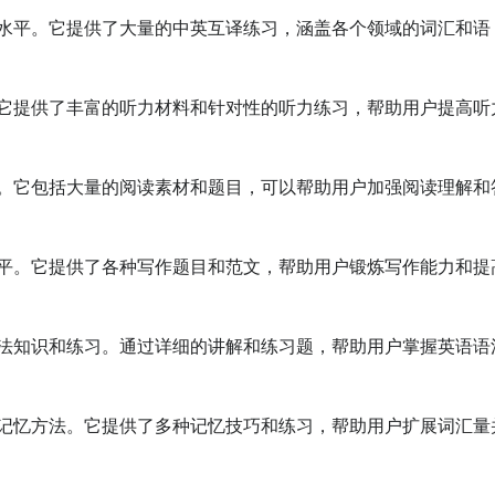
翻译水平。它提供了大量的中英互译练习，涵盖各个领域的词汇和语
练。它提供了丰富的听力材料和针对性的听力练习，帮助用户提高听
能力。它包括大量的阅读素材和题目，可以帮助用户加强阅读理解和
作水平。它提供了各种写作题目和范文，帮助用户锻炼写作能力和提
语语法知识和练习。通过详细的讲解和练习题，帮助用户掌握英语语
源和记忆方法。它提供了多种记忆技巧和练习，帮助用户扩展词汇量