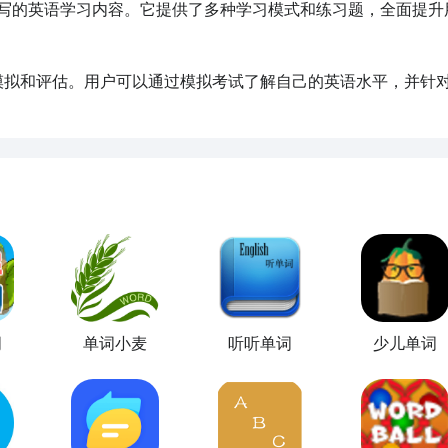
读、写的英语学习内容。它提供了多种学习模式和练习题，全面提升
考试模拟和评估。用户可以通过模拟考试了解自己的英语水平，并针
词
单词小麦
听听单词
少儿单词