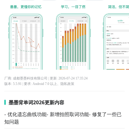
厂商: 成都墨墨科技有限公司
| 更新:
2026-07-24 17:35:24
版本:
5.5.91
| 要求:
Android 7.0 以上、
隐私政策
墨墨背单词2026更新内容
- 优化遗忘曲线功能- 新增拍照取词功能- 修复了一些已
知问题