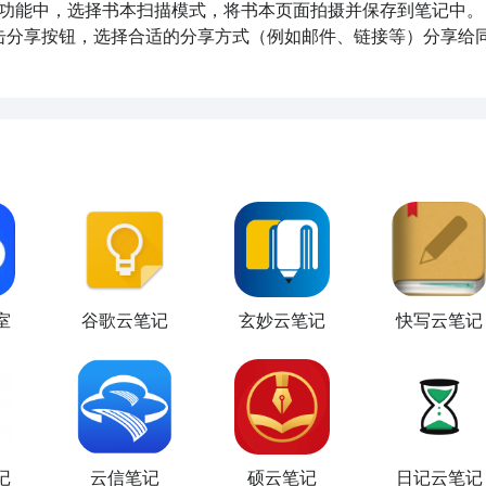
描功能中，选择书本扫描模式，将书本页面拍摄并保存到笔记中。

点击分享按钮，选择合适的分享方式（例如邮件、链接等）分享给
室
谷歌云笔记
玄妙云笔记
快写云笔记
记
云信笔记
硕云笔记
日记云笔记