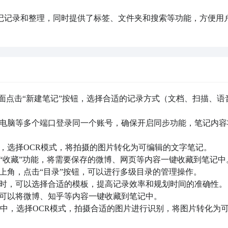
的笔记记录和整理，同时提供了标签、文件夹和搜索等功能，方便用
界面点击“新建笔记”按钮，选择合适的记录方式（文档、扫描、语
、电脑等多个端口登录同一个账号，确保开启同步功能，笔记内容
能中，选择OCR模式，将拍摄的图片转化为可编辑的文字笔记。

“收藏”功能，将需要保存的微博、网页等内容一键收藏到笔记中。
上角，点击“目录”按钮，可以进行多级目录的管理操作。

记时，可以选择合适的模板，提高记录效率和规划时间的准确性。

，可以将微博、知乎等内容一键收藏到笔记中。

功能中，选择OCR模式，拍摄合适的图片进行识别，将图片转化为