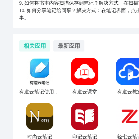
9. 如何将书本内容扫描保存到笔记？解决方式：在扫
10. 如何分享笔记给同事？解决方式：在笔记界面，
事。
相关应用
最新应用
有道云笔记使用指南
有道云课堂
有道云教
时尚云笔记
印记云笔记
轻七云笔