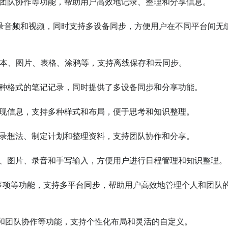
和团队协作等功能，帮助用户高效地记录、整理和分享信息。

页、记录音频和视频，同时支持多设备同步，方便用户在不同平台间无
文本、图片、表格、涂鸦等，支持离线保存和云同步。

多种格式的笔记记录，同时提供了多设备同步和分享功能。

呈现信息，支持多种样式和布局，便于思考和知识整理。

记录想法、制定计划和整理资料，支持团队协作和分享。

字、图片、录音和手写输入，方便用户进行日程管理和知识整理。

、待办事项等功能，支持多平台同步，帮助用户高效地管理个人和团队
据库和团队协作等功能，支持个性化布局和灵活的自定义。
