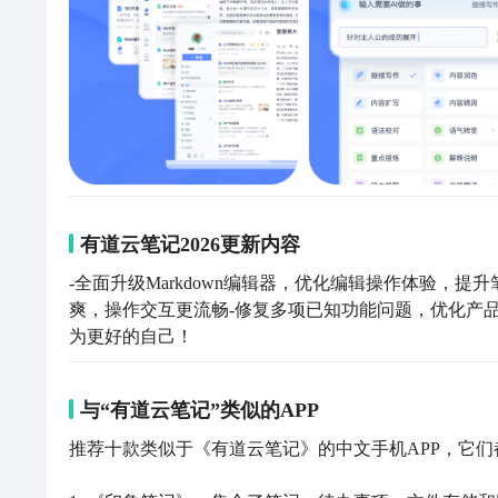
有道云笔记2026更新内容
-全面升级Markdown编辑器，优化编辑操作体验，提
爽，操作交互更流畅-修复多项已知功能问题，优化产
为更好的自己！
与“有道云笔记”类似的APP
推荐十款类似于《有道云笔记》的中文手机APP，它们都