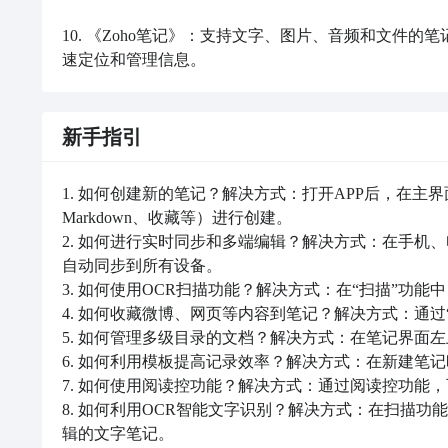
10. 《Zoho笔记》：支持文字、图片、音频和文件
速定位和管理信息。
新手指引
1. 如何创建新的笔记？解决方式：打开APP后，在主
Markdown、收藏等）进行创建。

2. 如何进行实时同步和多端编辑？解决方式：在手机
自动同步到所有设备。

3. 如何使用OCR扫描功能？解决方式：在“扫描”功
4. 如何收藏微博、网页等内容到笔记？解决方式：通过
5. 如何管理多级目录的文档？解决方式：在笔记界面左
6. 如何利用模板提高记录效率？解决方式：在新建笔
7. 如何使用阅读控功能？解决方式：通过阅读控功能
8. 如何利用OCR智能文字识别？解决方式：在扫描
辑的文字笔记。
