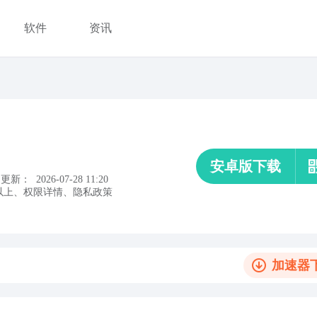
软件
资讯
安卓版下载
更新：
2026-07-28 11:20
以上
、
权限详情
、
隐私政策
加速器