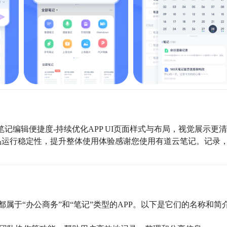
升笔记编辑便捷度-持续优化APP UI页面样式与布局，视觉展示更清
品运行稳定性，提升整体使用体验感谢您使用有道云笔记。记录
属于“办公商务”和“笔记”类型的APP。以下是它们的名称和简介