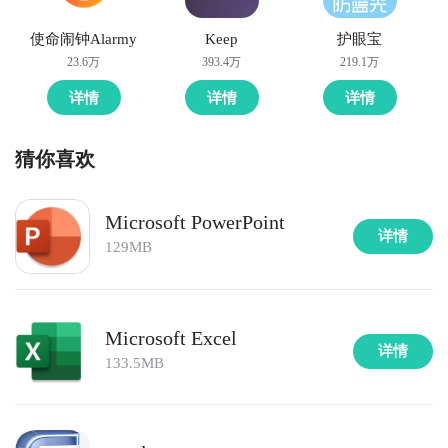
使命闹钟Alarmy
Keep
护眼宝
23.6万
393.4万
219.1万
详情
详情
详情
猜你喜欢
Microsoft PowerPoint
详情
129MB
Microsoft Excel
详情
133.5MB