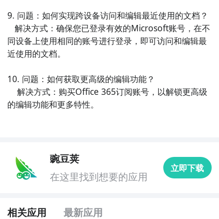
文档处理工具，它具有与Microsoft Word类似的界面和
9. 问题：如何实现跨设备访问和编辑最近使用的文档？

功能。它支持多种文件格式的编辑
   解决方式：确保您已登录有效的Microsoft账号，在不
同设备上使用相同的账号进行登录，即可访问和编辑最
近使用的文档。

10. 问题：如何获取更高级的编辑功能？

    解决方式：购买Office 365订阅账号，以解锁更高级
的编辑功能和更多特性。
豌豆荚
立即下载
在这里找到想要的应用
相关应用
最新应用