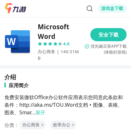
游戏盒下载
Microsoft
Word
4.6
办公商务
|
140.51M
(体验好游戏)
B
介绍
应用简介
免费安装微软Office办公软件应用表示您同意此条款和
条件：http://aka.ms/TOU.Word文档 • 图像、表格、
图表、Smar...
展开
分类：
办公商务
效率办公