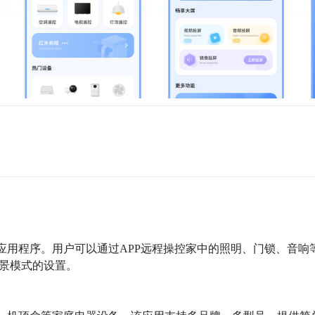
景模式的设置。
