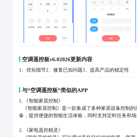
空调遥控板v6.02026更新内容
1、优化细节2、修复已知问题3、提高产品的稳定性
与“空调遥控板”类似的APP
1. 《智能家居控制》

   《智能家居控制》是一款集成了多种家居设备控制的应用程序。用户可以通过APP远程操控家中的照明、门锁、音响等设
备，提供便捷的智能生活体验，同时支持定时任务和场
2. 《家电遥控精灵》
