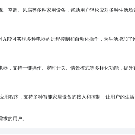
有需求的用户。