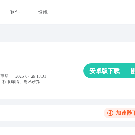
软件
资讯
安卓版下载
更新：
2025-07-29 18:01
、
权限详情
、
隐私政策
加速器