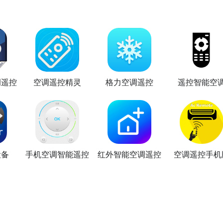
调遥控
空调遥控精灵
格力空调遥控
遥控智能空
设备
手机空调智能遥控
红外智能空调遥控
空调遥控手机