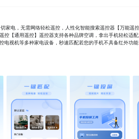
家里一切家电，无需网络轻松遥控，人性化智能搜索遥控器【万能遥
遥控【通用遥控】遥控器支持各种品牌空调，拿出手机轻松适配
控电视机等多种家电设备，秒速匹配若您的手机不具备红外功能