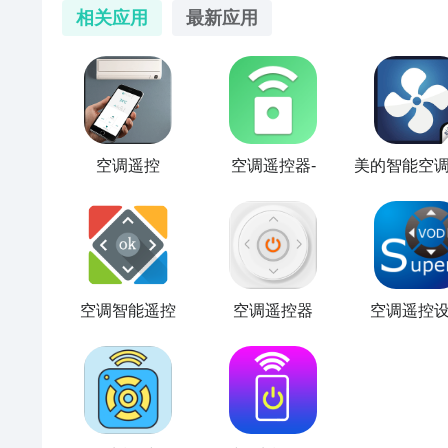
相关应用
最新应用
空调遥控
空调遥控器-
美的智能空
空调智能遥控
空调遥控器
空调遥控