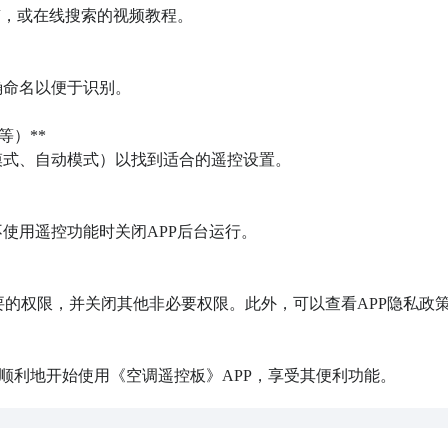
）**

顺利地开始使用《空调遥控板》APP，享受其便利功能。