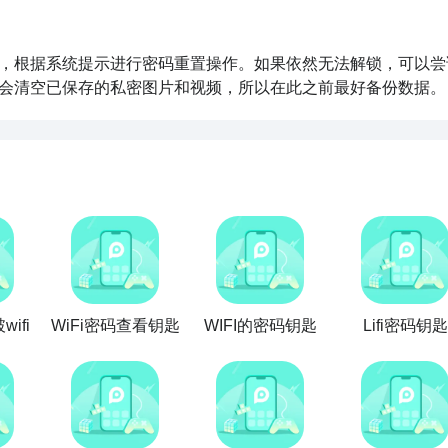
，根据系统提示进行密码重置操作。如果依然无法解锁，可以尝
会清空已保存的私密图片和视频，所以在此之前最好备份数据。
ifi
WiFi密码查看钥匙
WIFI的密码钥匙
Lifi密码钥匙