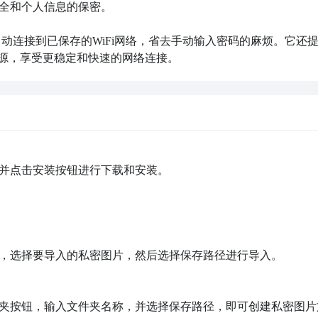
全和个人信息的保密。

帮助你自动连接到已保存的WiFi网络，省去手动输入密码的麻烦。它还
信号源，享受更稳定和快速的网络连接。
并点击安装按钮进行下载和安装。

，选择要导入的私密图片，然后选择保存路径进行导入。

夹按钮，输入文件夹名称，并选择保存路径，即可创建私密图片