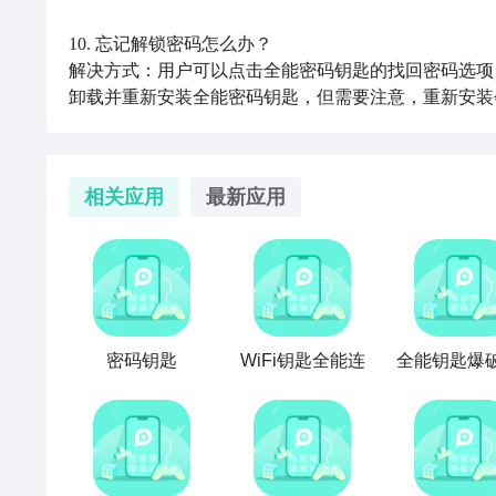
10. 忘记解锁密码怎么办？

解决方式：用户可以点击全能密码钥匙的找回密码选项
卸载并重新安装全能密码钥匙，但需要注意，重新安装
相关应用
最新应用
密码钥匙
WiFi钥匙全能连
全能钥匙爆破w