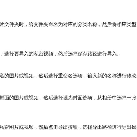
片文件夹时，给文件夹命名为对应的分类名称，然后将相应类型
，选择要导入的私密视频，然后选择保存路径进行导入。

名的图片或视频，然后选择重命名选项，输入新的名称进行修改。
封面的图片或视频，然后选择设为封面选项，从相册中选择一张
私密图片或视频，然后点击导出按钮，选择导出路径进行导出操