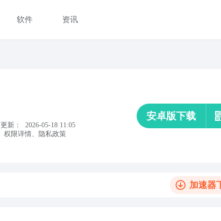
软件
资讯
安卓版下载
更新：
2026-05-18 11:05
、
权限详情
、
隐私政策
加速器