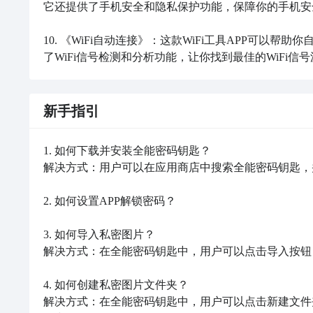
它还提供了手机安全和隐私保护功能，保障你的手机安
10. 《WiFi自动连接》：这款WiFi工具APP可以
了WiFi信号检测和分析功能，让你找到最佳的WiFi
新手指引
1. 如何下载并安装全能密码钥匙？

解决方式：用户可以在应用商店中搜索全能密码钥匙，
2. 如何设置APP解锁密码？

3. 如何导入私密图片？

解决方式：在全能密码钥匙中，用户可以点击导入按钮
4. 如何创建私密图片文件夹？

解决方式：在全能密码钥匙中，用户可以点击新建文件