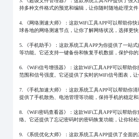
3. 《超级文件管理器》：这款系统工具APP提供了
持多种文件格式的预览和编辑，让你随时随地处理文件
4. 《网络测速大师》：这款WiFi工具APP可以帮
球各地的网络测速节点，让你了解网络状况，选择更快
5. 《手机助手》：这款系统工具APP为你提供了一
等功能。它还支持一键备份和恢复手机数据，保护你的
6. 《WiFi信号增强器》：这款WiFi工具APP可以
范围和信号强度。它还提供了实时的WiFi信号图表，让你
7. 《手机加速大师》：这款系统工具APP可以帮助
提供了手机散热、电池管理等功能，保持手机的稳定和
8. 《WiFi密码查看器》：这款WiFi工具APP可以帮
络。它还提供了忘记密码时的密码恢复功能，让你轻松解决
9. 《系统优化大师》：这款系统工具APP提供了全