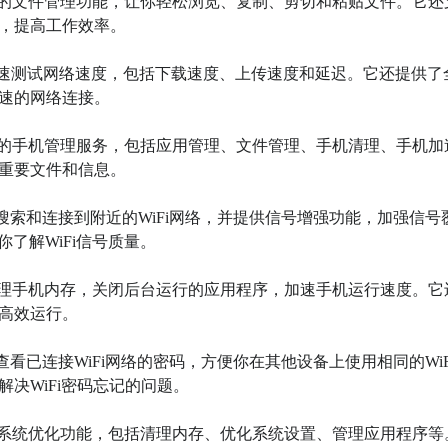
强大的文件管理功能，让你轻松浏览、复制、剪切和粘贴文件。它还
，提高工作效率。

助你快速测试网络速度，包括下载速度、上传速度和延迟。它还提供了
速的网络连接。

站式的手机管理服务，包括应用管理、文件管理、手机清理、手机加
重要文件和信息。

帮助你搜索和连接到附近的WiFi网络，并提供信号增强功能，加强信号
了解WiFi信号质量。

你清理手机内存，关闭后台运行的应用程序，加速手机运行速度。它
高效运行。

助你查看已连接WiFi网络的密码，方便你在其他设备上使用相同的WiF
WiFi密码忘记的问题。

面的系统优化功能，包括清理内存、优化系统设置、管理应用程序等