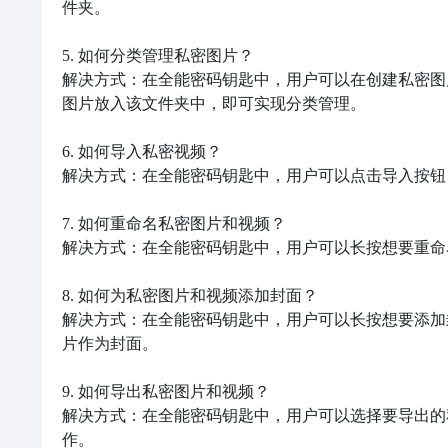
件夹。

5. 如何分类管理私密图片？

解决方式：在全能密码钥匙中，用户可以在创建私密图
图片放入该文件夹中，即可实现分类管理。

6. 如何导入私密视频？

解决方式：在全能密码钥匙中，用户可以点击导入按钮
7. 如何重命名私密图片和视频？

解决方式：在全能密码钥匙中，用户可以长按想要重命
8. 如何为私密图片和视频添加封面？

解决方式：在全能密码钥匙中，用户可以长按想要添加
片作为封面。

9. 如何导出私密图片和视频？

解决方式：在全能密码钥匙中，用户可以选择要导出的
作。
