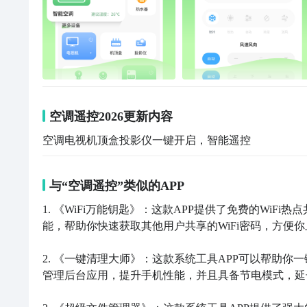
空调遥控2026更新内容
空调电视机顶盒投影仪一键开启，智能遥控
与“空调遥控”类似的APP
1. 《WiFi万能钥匙》：这款APP提供了免费的WiF
能，帮助你快速获取其他用户共享的WiFi密码，方便你
2. 《一键清理大师》：这款系统工具APP可以帮助
管理后台应用，提升手机性能，并且具备节电模式，延