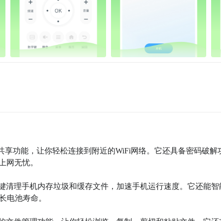
i热点共享功能，让你轻松连接到附近的WiFi网络。它还具备密码破解
上网无忧。

你一键清理手机内存垃圾和缓存文件，加速手机运行速度。它还能智
长电池寿命。
