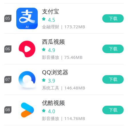
支付宝
下载
0
5
4.5
金融理财
173.72MB
西瓜视频
下载
0
6
4.9
影音播放
75.46MB
QQ浏览器
下载
0
7
3.9
系统工具
146.48MB
优酷视频
下载
0
8
4.0
影音播放
114.76MB