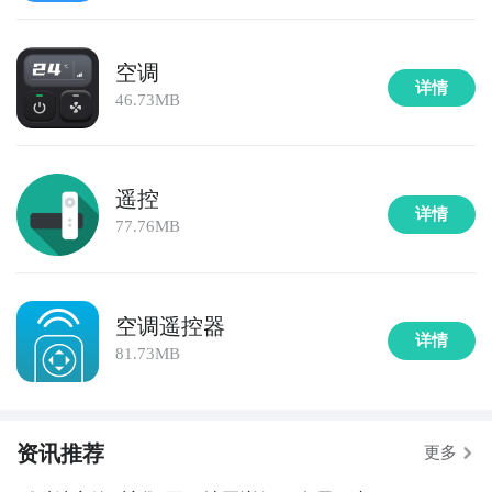
空调
详情
46.73MB
遥控
详情
77.76MB
空调遥控器
详情
81.73MB
资讯推荐
更多