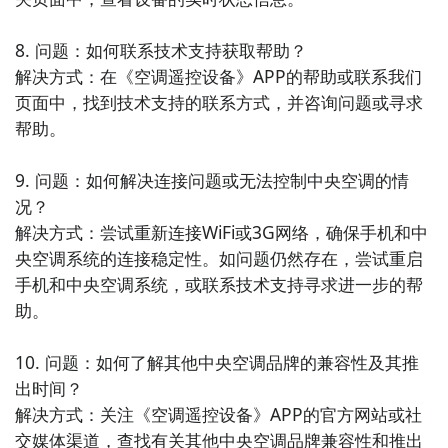
8. 问题：如何联系技术支持获取帮助？

解决方式：在《空调遥控设备》APP的帮助或联系我们
页面中，找到技术支持的联系方式，并咨询问题或寻求
帮助。

9. 问题：如何解决连接问题或无法控制中央空调的情
况？

解决方式：尝试重新连接WiFi或3G网络，确保手机和中
央空调系统的连接稳定性。如问题仍然存在，尝试重启
手机和中央空调系统，或联系技术支持寻求进一步的帮
助。

10. 问题：如何了解其他中央空调品牌的兼容性及其推
出时间？

解决方式：关注《空调遥控设备》APP的官方网站或社
交媒体渠道，查找有关其他中央空调品牌兼容性和推出