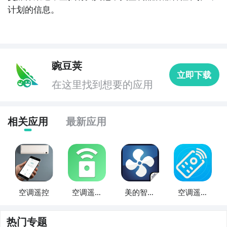
计划的信息。
豌豆荚
立即下载
在这里找到想要的应用
相关应用
最新应用
空调遥控
空调遥控
美的智能
空调遥控
器-
空调遥控
精灵
热门专题