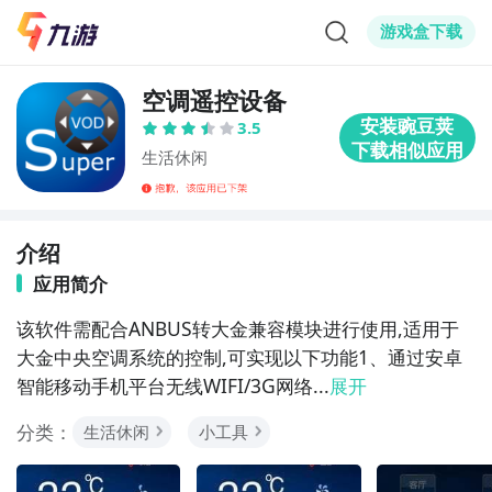
游戏盒下载
空调遥控设备
3.5
生活休闲
介绍
应用简介
该软件需配合ANBUS转大金兼容模块进行使用,适用于
大金中央空调系统的控制,可实现以下功能1、通过安卓
智能移动手机平台无线WIFI/3G网络...
展开
分类：
生活休闲
小工具