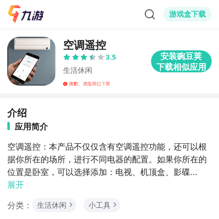
游戏盒下载
空调遥控
3.5
生活休闲
介绍
应用简介
空调遥控：本产品不仅仅含有空调遥控功能，还可以根
据你所在的场所，进行不同电器的配置。如果你所在的
位置是卧室，可以选择添加：电视、机顶盒、影碟...
展开
分类：
生活休闲
小工具