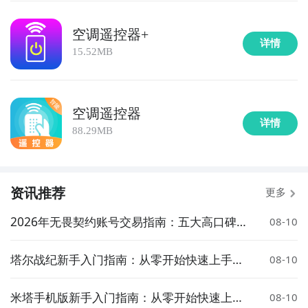
空调遥控器+
详情
15.52MB
空调遥控器
详情
88.29MB
资讯推荐
更多
2026年无畏契约账号交易指南：五大高口碑
08-10
交易平台深度对比与安全选购建议
塔尔战纪新手入门指南：从零开始快速上手攻
08-10
略
米塔手机版新手入门指南：从零开始快速上手
08-10