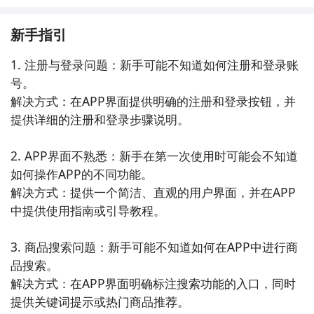
新手指引
1. 注册与登录问题：新手可能不知道如何注册和登录账
号。

解决方式：在APP界面提供明确的注册和登录按钮，并
提供详细的注册和登录步骤说明。

2. APP界面不熟悉：新手在第一次使用时可能会不知道
如何操作APP的不同功能。

解决方式：提供一个简洁、直观的用户界面，并在APP
中提供使用指南或引导教程。

3. 商品搜索问题：新手可能不知道如何在APP中进行商
品搜索。

解决方式：在APP界面明确标注搜索功能的入口，同时
提供关键词提示或热门商品推荐。
