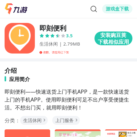
游戏盒下载
即刻便利
3.5
生活休闲
|
2.79MB
介绍
应用简介
即刻便利——快速送货上门手机APP，是一款快速送货
上门的手机APP。使用即刻便利可足不出户享受便捷生
活。不想出门买，就用即刻便利！
分类：
生活休闲
上门服务