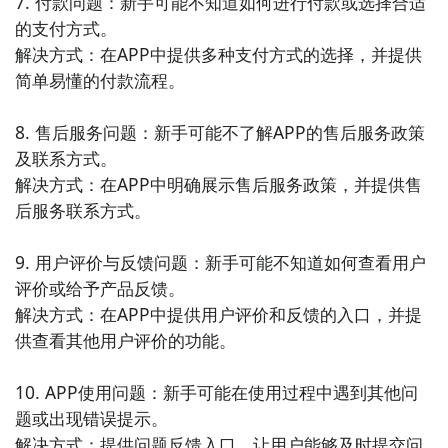
7. 付款问题：新手可能不知道如何进行付款或选择合适
的支付方式。

解决方式：在APP中提供多种支付方式的选择，并提供
简单易懂的付款流程。

8. 售后服务问题：新手可能不了解APP的售后服务政策
及联系方式。

解决方式：在APP中明确展示售后服务政策，并提供售
后服务联系方式。

9. 用户评价与反馈问题：新手可能不知道如何查看用户
评价或给予产品反馈。

解决方式：在APP中提供用户评价和反馈的入口，并提
供查看其他用户评价的功能。

10. APP使用问题：新手可能在使用过程中遇到其他问
题或出现错误提示。

解决方式：提供问题反馈入口，让用户能够及时提交问