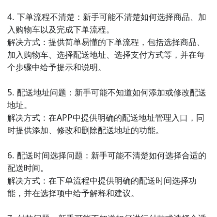
4. 下单流程不清楚：新手可能不清楚如何选择商品、加
入购物车以及完成下单流程。

解决方式：提供简单易懂的下单流程，包括选择商品、
加入购物车、选择配送地址、选择支付方式等，并在每
个步骤中给予提示和说明。

5. 配送地址问题：新手可能不知道如何添加或修改配送
地址。

解决方式：在APP中提供明确的配送地址管理入口，同
时提供添加、修改和删除配送地址的功能。

6. 配送时间选择问题：新手可能不清楚如何选择合适的
配送时间。

解决方式：在下单流程中提供明确的配送时间选择功
能，并在选择项中给予解释和建议。
