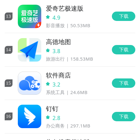
爱奇艺极速版
下载
13
4.9
影音播放
50.53MB
高德地图
下载
14
3.8
旅游出行
158.53MB
软件商店
下载
15
3.2
系统工具
24.6MB
钉钉
下载
16
2.8
办公商务
297.1MB