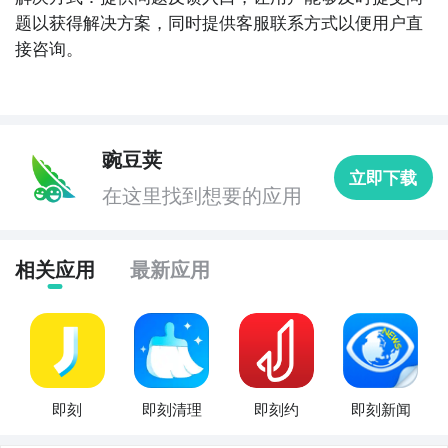
题以获得解决方案，同时提供客服联系方式以便用户直
接咨询。
豌豆荚
立即下载
在这里找到想要的应用
相关应用
最新应用
即刻
即刻清理
即刻约
即刻新闻