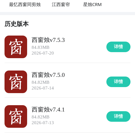
最忆西窗同剪烛
江西窗帘
星烛CRM
历史版本
西窗烛v7.5.3
详情
84.83MB
2026-07-20
西窗烛v7.5.0
详情
84.82MB
2026-07-14
西窗烛v7.4.1
详情
84.82MB
2026-07-13