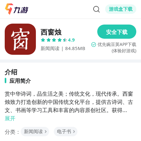
游戏盒下载
西窗烛
4.9
新闻阅读
|
84.85MB
(体验好游戏)
介绍
应用简介
赏中华诗词，品生活之美；传统文化，现代传承。西窗
烛致力打造创新的中国传统文化平台，提供古诗词、古
文、书画等学习工具和丰富的内容原创社区。获得...
展开
分类：
新闻阅读
电子书