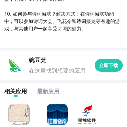
10. 如何参与诗词游戏？解决方式：在诗词游戏功能
中，可以参加诗词大会、飞花令和诗词接龙等有趣的游
戏，与其他用户一起享受诗词的魅力。
豌豆荚
立即下载
在这里找到想要的应用
相关应用
最新应用