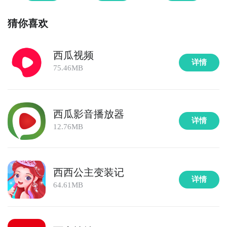
猜你喜欢
西瓜视频
详情
75.46MB
西瓜影音播放器
详情
12.76MB
西西公主变装记
详情
64.61MB