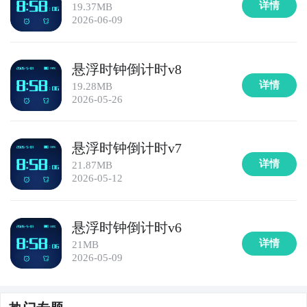
详情
19.37MB
2026-06-09
悬浮时钟倒计时v8
详情
19.28MB
2026-05-26
悬浮时钟倒计时v7
详情
21.87MB
2026-05-12
悬浮时钟倒计时v6
详情
21MB
2026-05-09