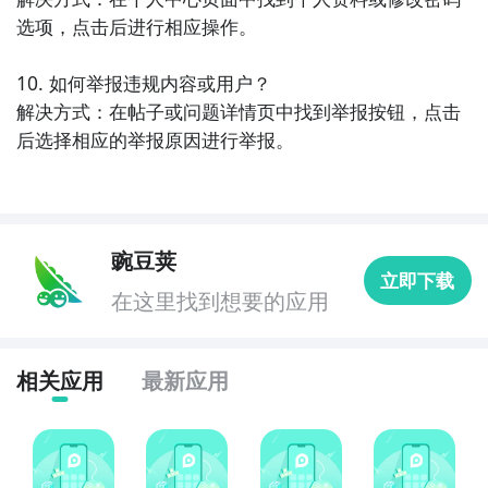
面的光伏行业信息和市场洞察力。
选项，点击后进行相应操作。

10. 如何举报违规内容或用户？

解决方式：在帖子或问题详情页中找到举报按钮，点击
后选择相应的举报原因进行举报。
豌豆荚
立即下载
在这里找到想要的应用
相关应用
最新应用