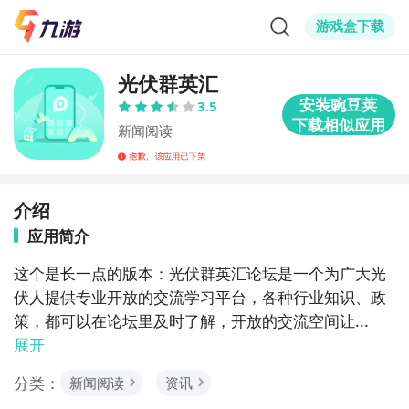
游戏盒下载
光伏群英汇
3.5
新闻阅读
介绍
应用简介
这个是长一点的版本：光伏群英汇论坛是一个为广大光
伏人提供专业开放的交流学习平台，各种行业知识、政
策，都可以在论坛里及时了解，开放的交流空间让...
展开
分类：
新闻阅读
资讯