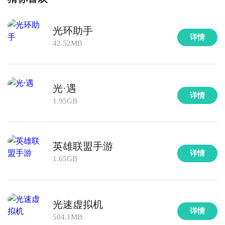
光环助手
详情
42.52MB
光·遇
详情
1.95GB
英雄联盟手游
详情
1.65GB
光速虚拟机
详情
504.1MB