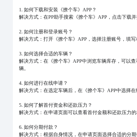
1. 如何下载和安装《撩个车》APP？

解决方式：在PP助手搜索《撩个车》APP，点击下载并
2. 如何注册和登录账号？

解决方式：打开《撩个车》APP，选择注册账号，填写
3. 如何选择合适的车辆？

解决方式：在《撩个车》APP中浏览车辆库存，可以
辆。

4. 如何进行在线申请？

解决方式：在选定车辆后，在《撩个车》APP中选择在
5. 如何了解首付资金和还款压力？

解决方式：在申请页面可以查看首付金额和还款压力的
6. 如何分期付款？

解决方式：根据自身情况，在申请页面选择合适的分期