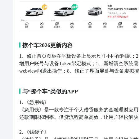
撩个车2026更新内容
1、修正首页图标在平板设备上显示尺寸不匹配问题；2
增用户账号与设备Token绑定模式；5、新增清空系统缓
webview间退出操作；8、修正了界面屏幕与设备虚
与“撩个车”类似的APP
1. 《急用钱》

《急用钱》是一款专注于个人借贷服务的金融理财应用
还款期限和利率。借贷流程简单高效，让用户轻松解决
2. 《钱袋子》
