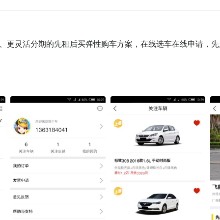
、更灵活分期的先租后买弹性购车方案，在线选车在线申请，先