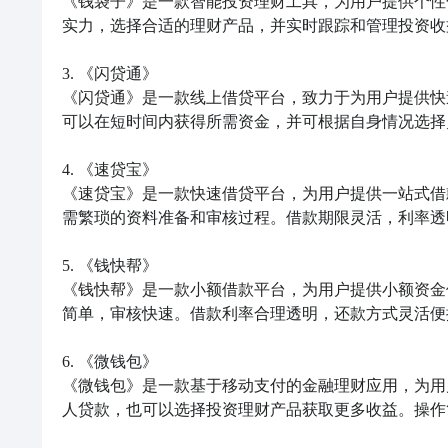
《钱袋子》是一款智能投资理财工具，为用户提供个性
实力，选择合适的理财产品，并实时跟踪和管理投资收
3. 《闪贷通》

《闪贷通》是一款线上借贷平台，致力于为用户提供快
可以在短时间内获得所需资金，并可根据自身情况选择
4. 《速贷宝》

《速贷宝》是一款快速借贷平台，为用户提供一站式借
需繁琐的资料准备和审核过程。借款期限灵活，利率透
5. 《钱快帮》

《钱快帮》是一款小额借款平台，为用户提供小额资金
简单，审核快速。借款利率合理透明，还款方式灵活便
6. 《微钱包》

《微钱包》是一款基于移动支付的金融理财应用，为用
人贷款，也可以选择投资理财产品获取更多收益。操作