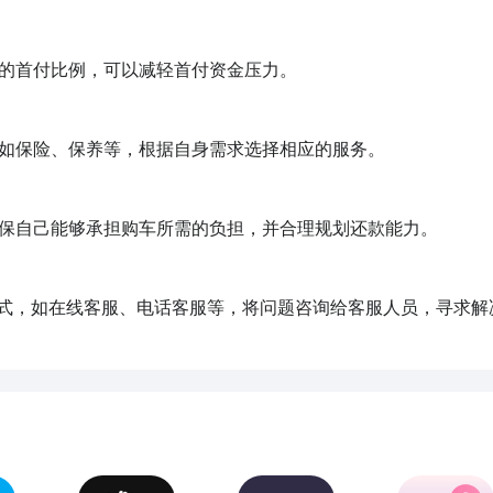
的首付比例，可以减轻首付资金压力。

如保险、保养等，根据自身需求选择相应的服务。

保自己能够承担购车所需的负担，并合理规划还款能力。

方式，如在线客服、电话客服等，将问题咨询给客服人员，寻求解