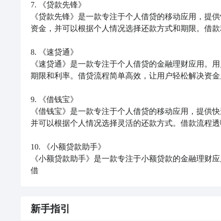
7. 《贷款先锋》

《贷款先锋》是一款专注于个人借贷的移动应用，提供
资金，并可以根据个人情况选择还款方式和期限。借款
8. 《速贷通》

《速贷通》是一款专注于个人借贷的金融理财应用。用
期限和利率。借贷流程简单高效，让用户轻松解决资金
9. 《借钱宝》

《借钱宝》是一款专注于个人借贷的移动应用，提供快
并可以根据个人情况选择灵活的还款方式。借款流程透
10. 《小额贷款助手》

《小额贷款助手》是一款专注于小额贷款的金融理财应
借
新手指引