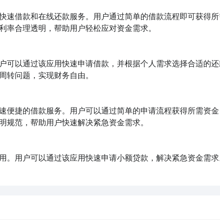
快速借款和在线还款服务。用户通过简单的借款流程即可获得所
利率合理透明，帮助用户轻松应对资金需求。

户可以通过该应用快速申请借款，并根据个人需求选择合适的还
周转问题，实现财务自由。

速便捷的借款服务。用户可以通过简单的申请流程获得所需资金
明规范，帮助用户快速解决紧急资金需求。

用。用户可以通过该应用快速申请小额贷款，解决紧急资金需求