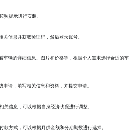
按照提示进行安装。

相关信息并获取验证码，然后登录账号。

查看车辆的详细信息、图片和价格等，根据个人需求选择合适的车
线申请，填写相关信息和资料，并提交申请。

相关信息，可以根据自身经济状况进行调整。

付款方式，可以根据月供金额和分期期数进行选择。
