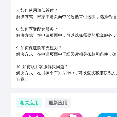
7. 如何使用超低首付？

解决方式：根据申请页面中的超低首付选项，选择合适
8. 如何享受配套服务？

解决方式：在申请页面中，可以选择需要的配套服务，
9. 如何保证购车无压力？

解决方式：在申请页面中仔细阅读相关条款和条件，确
10. 如何联系客服解决问题？

解决方式：在《撩个车》APP中，可以查找客服联系
方案。
相关应用
最新应用