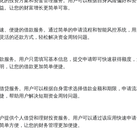
化的投资方案和资金管理服务。用户可以根据自身风险偏好和资
益。让您的财富增长更简单可靠。

速、便捷的借款服务。通过简单的申请流程和智能风控系统，用
灵活的还款方式，轻松解决资金周转问题。

款服务。用户只需填写基本信息，提交申请即可快速获得额度，
明，让您的借款更加简单便捷。

借贷服务。用户可以根据自身需求选择借款金额和期限，申请流
捷，帮助用户解决短期资金周转问题。

户提供个人借贷和理财投资服务。用户可以通过该应用快速申请
简单方便，让您的财务管理更加便捷。
