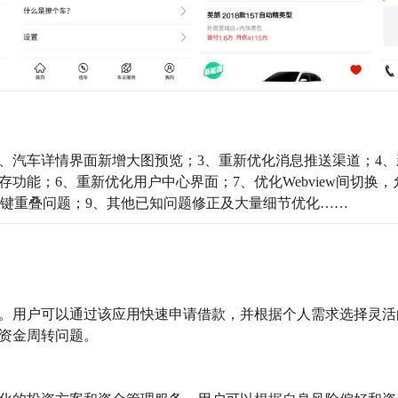
、汽车详情界面新增大图预览；3、重新优化消息推送渠道；4、
存功能；6、重新优化用户中心界面；7、优化Webview间切换，
拟按键重叠问题；9、其他已知问题修正及大量细节优化……
。用户可以通过该应用快速申请借款，并根据个人需求选择灵活
资金周转问题。
