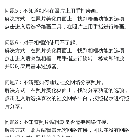
问题5：不知道如何在照片上用手指绘画。

解决方式：在照片美化页面上，找到绘画功能的选项，
点击进入后选择绘画工具，在照片上用手指进行绘画。

问题6：对于相框的使用不了解。

解决方式：在照片美化页面上，找到相框功能的选项，
点击进入后浏览相框，用手指进行旋转、移动和缩放，
并即时应用基本过滤器。

问题7：不清楚如何通过社交网络分享照片。

解决方式：在照片美化页面上，找到分享功能的选项，
点击进入后选择喜欢的社交网络平台，按照提示进行照
片分享。

问题8：不知道照片编辑器是否需要网络连接。

解决方式：照片编辑器无需网络连接，可以在没有网络