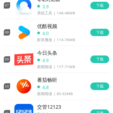
下载
0
7
3.9
系统工具
146.48MB
优酷视频
下载
0
8
4.0
影音播放
114.76MB
今日头条
下载
0
9
4.9
新闻阅读
177.71MB
番茄畅听
下载
10
4.8
新闻阅读
85.92MB
交管12123
下载