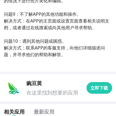
的情况下进行照片美化和编辑。

问题9：不了解APP的其他功能和操作。

解决方式：在APP的主页面或设置页面查看相关说明文
档，或者通过在线搜索或向其他用户寻求帮助。

问题10：遇到其他问题或困惑。

解决方式：联系APP的客服支持，向他们详细描述问
题，并寻求他们的帮助和解答。
豌豆荚
立即下载
在这里找到想要的应用
相关应用
最新应用