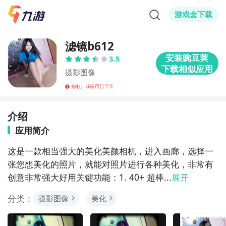
游戏盒下载
滤镜b612
3.5
摄影图像
介绍
应用简介
这是一款相当强大的美化美颜相机，进入画廊，选择一
张您想美化的照片，就能对照片进行各种美化，非常有
创意非常强大好用关键功能：1. 40+ 超棒...
展开
分类：
摄影图像
美化