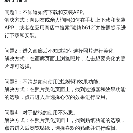
问题1：不知道如何下载和安装APP。

解决方式：向朋友或亲人询问如何在手机上下载和安装
APP，或者在应用商店中搜索“滤镜b612”并按照提示进
行下载和安装。

问题2：进入画廊后不知道如何选择照片进行美化。

解决方式：在画廊页面上浏览照片，点击想要美化的照
片即可选择。

问题3：不清楚如何使用过滤器和效果功能。

解决方式：在照片美化页面上，找到过滤器和效果功能
的选项，点击进入后选择心仪的效果进行应用。

问题4：对于贴纸的使用不熟悉。

解决方式：在照片美化页面上，找到贴纸功能的选项，
点击进入后浏览贴纸，选择喜欢的贴纸并进行编辑。
