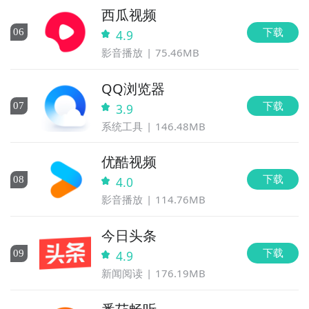
西瓜视频
下载
0
6
4.9
影音播放
75.46MB
QQ浏览器
下载
0
7
3.9
系统工具
146.48MB
优酷视频
下载
0
8
4.0
影音播放
114.76MB
今日头条
下载
0
9
4.9
新闻阅读
176.19MB