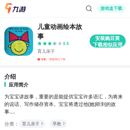
游戏盒下载
儿童动画绘本故
事
3.5
育儿亲子
介绍
应用简介
为宝宝讲故事，重要的是能提供宝宝许多语汇，为将来
的说话、写作储存资本。宝宝将透过他(她)听到的故
事....
分类：
育儿亲子
早教