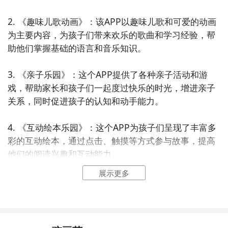
2. 《趣味儿歌动画》：该APP以趣味儿歌和可爱的动画
为主要内容，为孩子们带来欢乐的歌曲和学习经验，帮
助他们掌握基础的语言和音乐知识。

3. 《亲子乐园》：这个APP提供了各种亲子活动和游
戏，帮助家长和孩子们一起度过快乐的时光，增进亲子
关系，同时促进孩子的认知和动手能力。

4. 《互动绘本乐园》：这个APP为孩子们呈现了丰富多
彩的互动绘本，通过点击、触摸等方式参与故事，提高
他们的阅读兴趣和互动能力。

展示更多
5. 《儿童故事播放器》：这款APP收录了大量经典的儿
童故事，配有优美的背景音乐和声音效果，为孩子们带
来愉悦的阅读体验和语言学习机会。
