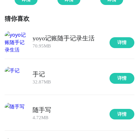
猜你喜欢
yoyo记账随手记录生活
详情
70.95MB
手记
详情
32.87MB
随手写
详情
4.72MB