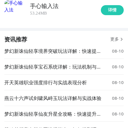
手心输入法
详情
53.24MB
资讯推荐
更多
梦幻新诛仙轻享境界突破玩法详解：快速提升
08-10
角色实力的实用指南
梦幻新诛仙轻享宝石系统详解：玩法机制与实
08-10
用技巧
开天英雄职业强度排行与实战表现分析
08-10
燕云十六声试剑啸风峙玉玩法详解与实战体验
08-10
梦幻新诛仙轻享仙友升星全攻略：快速提升星
08-10
级的实用方法