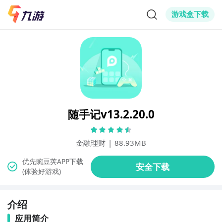
游戏盒下载
随手记v13.2.20.0
金融理财
|
88.93MB
(体验好游戏)
介绍
应用简介