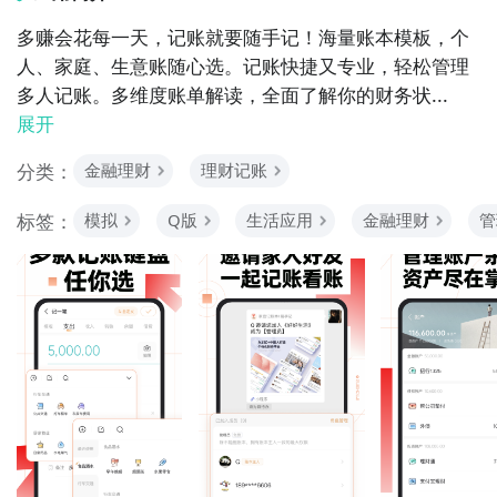
多赚会花每一天，记账就要随手记！海量账本模板，个
人、家庭、生意账随心选。记账快捷又专业，轻松管理
多人记账。多维度账单解读，全面了解你的财务状...
展开
分类：
金融理财
理财记账
标签：
模拟
Q版
生活应用
金融理财
管