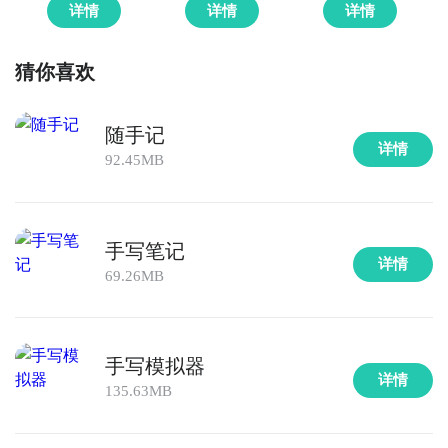
详情
详情
详情
猜你喜欢
随手记
详情
92.45MB
手写笔记
详情
69.26MB
手写模拟器
详情
135.63MB