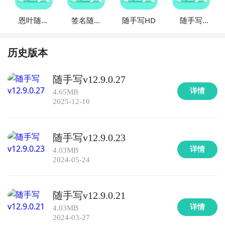
恩叶随手
签名随手
随手写HD
随手写
写
写
freenote
历史版本
随手写v12.9.0.27
详情
4.65MB
2025-12-10
随手写v12.9.0.23
详情
4.03MB
2024-05-24
随手写v12.9.0.21
详情
4.03MB
2024-03-27