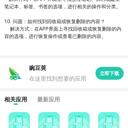
笔记本、标签、书签的选项，进行相关的操作和分类。

10. 问题：如何找到回收箱或恢复删除的内容？

    解决方式：在APP界面上寻找回收箱或恢复删除的内
容的选项，进行恢复操作或查看已删除的内容。
豌豆荚
立即下载
在这里找到想要的应用
相关应用
最新应用