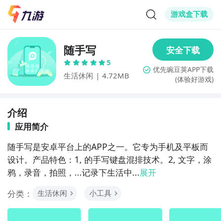
游戏盒下载
随手写
5
生活休闲
|
4.72MB
(体验好游戏)
介绍
应用简介
随手写是安卓平台上的APP之一。它专为手机及平板而
设计。产品特色：1, 的手写键盘混排技术。2, 文字，涂
鸦，录音，拍照，...记录下生活中...
展开
分类：
生活休闲
小工具