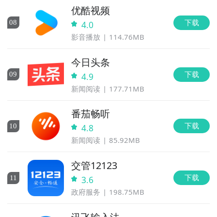
优酷视频
下载
0
8
4.0
影音播放
114.76MB
今日头条
下载
0
9
4.9
新闻阅读
177.71MB
番茄畅听
下载
10
4.8
新闻阅读
85.92MB
交管12123
下载
11
3.6
政府服务
198.75MB