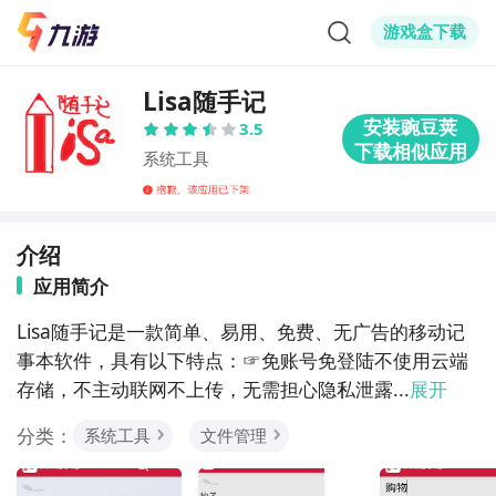
游戏盒下载
Lisa随手记
3.5
系统工具
介绍
应用简介
Lisa随手记是一款简单、易用、免费、无广告的移动记
事本软件，具有以下特点：☞免账号免登陆不使用云端
存储，不主动联网不上传，无需担心隐私泄露...
展开
分类：
系统工具
文件管理