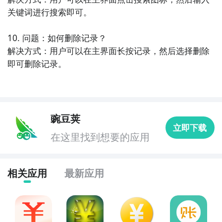
关键词进行搜索即可。

10. 问题：如何删除记录？

解决方式：用户可以在主界面长按记录，然后选择删除
即可删除记录。
豌豆荚
立即下载
在这里找到想要的应用
相关应用
最新应用