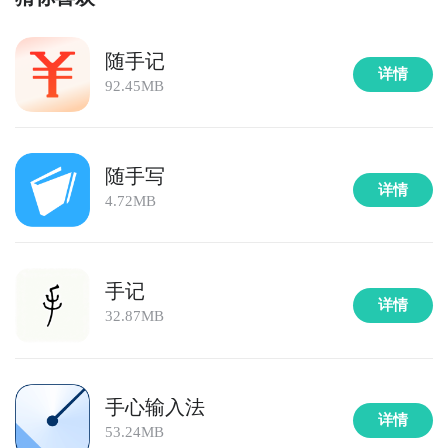
随手记
详情
92.45MB
随手写
详情
4.72MB
手记
详情
32.87MB
手心输入法
详情
53.24MB