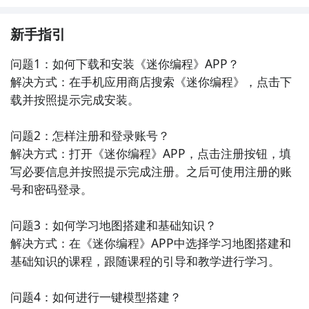
新手指引
问题1：如何下载和安装《迷你编程》APP？

解决方式：在手机应用商店搜索《迷你编程》，点击下
载并按照提示完成安装。

问题2：怎样注册和登录账号？

解决方式：打开《迷你编程》APP，点击注册按钮，填
写必要信息并按照提示完成注册。之后可使用注册的账
号和密码登录。

问题3：如何学习地图搭建和基础知识？

解决方式：在《迷你编程》APP中选择学习地图搭建和
基础知识的课程，跟随课程的引导和教学进行学习。

问题4：如何进行一键模型搭建？
