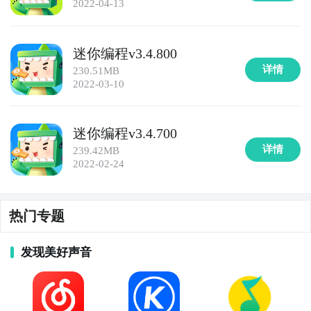
2022-04-13
迷你编程v3.4.800
详情
230.51MB
2022-03-10
迷你编程v3.4.700
详情
239.42MB
2022-02-24
热门专题
发现美好声音