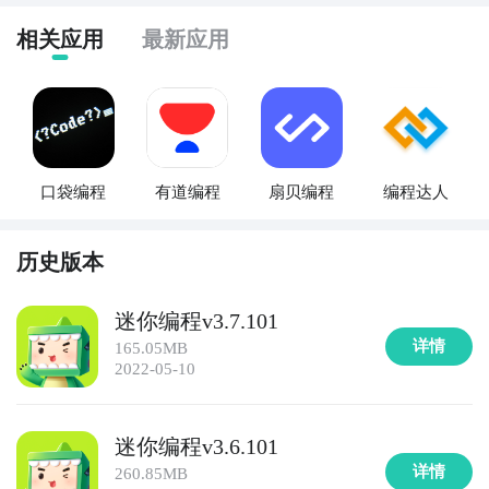
相关应用
最新应用
口袋编程
有道编程
扇贝编程
编程达人
历史版本
迷你编程v3.7.101
详情
165.05MB
2022-05-10
迷你编程v3.6.101
详情
260.85MB