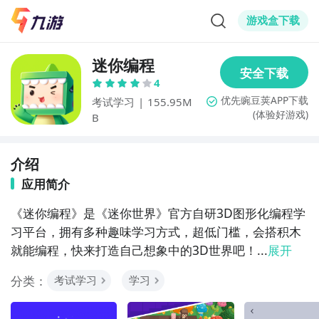
游戏盒下载
迷你编程
4
考试学习
|
155.95M
(体验好游戏)
B
介绍
应用简介
《迷你编程》是《迷你世界》官方自研3D图形化编程学
习平台，拥有多种趣味学习方式，超低门槛，会搭积木
就能编程，快来打造自己想象中的3D世界吧！...
展开
分类：
考试学习
学习