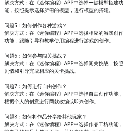
解决方式：在《迷你编程》APP中选择一键模型搭建功
能，按照提示选择所需的模型，进行模型的搭建。

问题5：如何创作各种游戏？

解决方式：在《迷你编程》APP中选择相应的游戏创作
功能，跟随引导和教学使用编程进行游戏的创作。

问题6：如何参与闯关挑战？

解决方式：在《迷你编程》APP中选择闯关挑战，按照
剧情和引导完成相应的关卡挑战。

问题7：如何进行自由创作？

解决方式：在《迷你编程》APP中选择自由创作功能，
根据个人的创意进行同款改编或即兴创作。

问题8：如何将作品分享给其他玩家？

解决方式：在《迷你编程》APP中选择作品工坊功能，