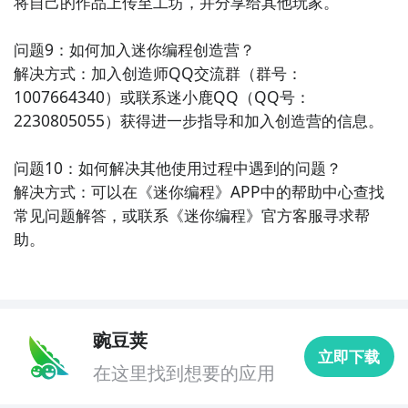
将自己的作品上传至工坊，并分享给其他玩家。

问题9：如何加入迷你编程创造营？

解决方式：加入创造师QQ交流群（群号：
1007664340）或联系迷小鹿QQ（QQ号：
2230805055）获得进一步指导和加入创造营的信息。

问题10：如何解决其他使用过程中遇到的问题？

解决方式：可以在《迷你编程》APP中的帮助中心查找
常见问题解答，或联系《迷你编程》官方客服寻求帮
助。
豌豆荚
立即下载
在这里找到想要的应用