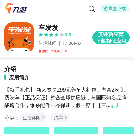
游戏盒下载
车发发
3.5
生活休闲
|
17.38MB
介绍
应用简介
【新手礼包】 新人专享299元养车大礼包，内含2次免
费洗车【正品保证】整合全球供应链，与国际知名品牌
战略合作，维修配件正品保证，假一赔十【三...
展开
分类：
生活休闲
汽车