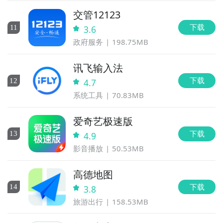
交管12123
下载
11
3.6
政府服务
198.75MB
讯飞输入法
下载
12
4.7
系统工具
70.83MB
爱奇艺极速版
下载
13
4.9
影音播放
50.53MB
高德地图
下载
14
3.8
旅游出行
158.53MB