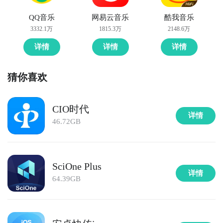
QQ音乐
网易云音乐
酷我音乐
3332.1万
1815.3万
2148.6万
详情
详情
详情
猜你喜欢
CIO时代
详情
46.72GB
SciOne Plus
详情
64.39GB