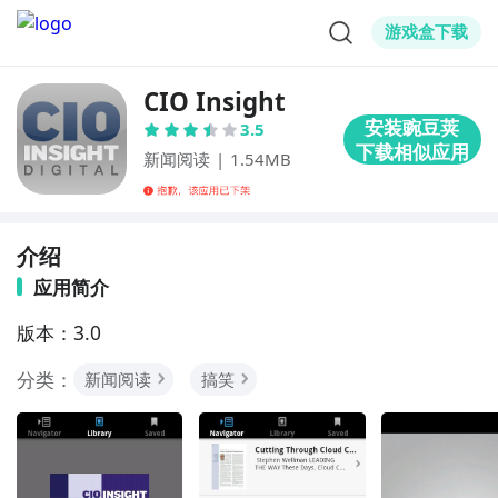
游戏盒下载
CIO Insight
3.5
新闻阅读
|
1.54MB
介绍
应用简介
版本：3.0
分类：
新闻阅读
搞笑