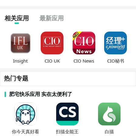
相关应用
最新应用
Insight
CIO UK
CIO News
CIO秘书
热门专题
肥宅快乐应用 实在太便利了
你今天真好看
扫描全能王
白描