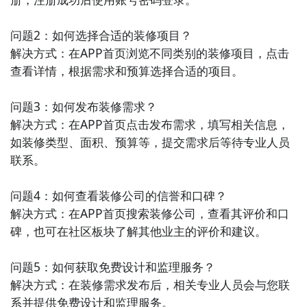
问题2：如何选择合适的装修项目？

解决方式：在APP首页浏览不同类别的装修项目，点击
查看详情，根据需求和预算选择合适的项目。

问题3：如何发布装修需求？

解决方式：在APP首页点击发布需求，填写相关信息，
如装修类型、面积、预算等，提交需求后等待专业人员
联系。

问题4：如何查看装修公司的信誉和口碑？

解决方式：在APP首页搜索装修公司，查看其评价和口
碑，也可在社区板块了解其他业主的评价和建议。

问题5：如何获取免费设计和监理服务？

解决方式：在装修需求发布后，相关专业人员会与您联
系并提供免费设计和监理服务。
