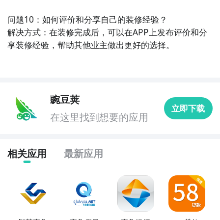
问题10：如何评价和分享自己的装修经验？

解决方式：在装修完成后，可以在APP上发布评价和分
享装修经验，帮助其他业主做出更好的选择。
豌豆荚
立即下载
在这里找到想要的应用
相关应用
最新应用