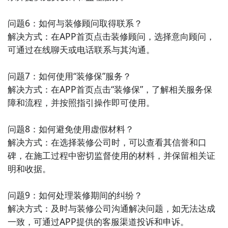
问题6：如何与装修顾问取得联系？

解决方式：在APP首页点击装修顾问，选择意向顾问，
可通过在线聊天或电话联系与其沟通。

问题7：如何使用“装修保”服务？

解决方式：在APP首页点击“装修保”，了解相关服务保
障和流程，并按照指引操作即可使用。

问题8：如何避免使用虚假材料？

解决方式：在选择装修公司时，可以查看其信誉和口
碑，在施工过程中密切监督使用的材料，并保留相关证
明和收据。

问题9：如何处理装修期间的纠纷？

解决方式：及时与装修公司沟通解决问题，如无法达成
一致，可通过APP提供的客服渠道投诉和申诉。
