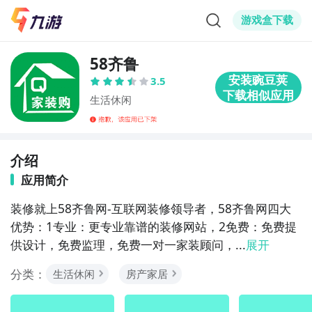
游戏盒下载
58齐鲁
3.5
生活休闲
介绍
应用简介
装修就上58齐鲁网-互联网装修领导者，58齐鲁网四大
优势：1专业：更专业靠谱的装修网站，2免费：免费提
供设计，免费监理，免费一对一家装顾问，...
展开
分类：
生活休闲
房产家居