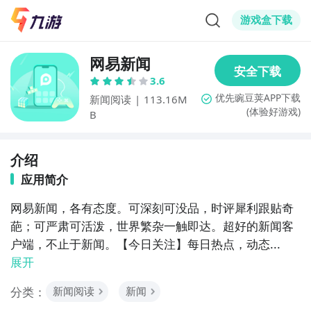
游戏盒下载
网易新闻
3.6
新闻阅读
|
113.16M
(体验好游戏)
B
介绍
应用简介
网易新闻，各有态度。可深刻可没品，时评犀利跟贴奇
葩；可严肃可活泼，世界繁杂一触即达。超好的新闻客
户端，不止于新闻。【今日关注】每日热点，动态...
展开
分类：
新闻阅读
新闻