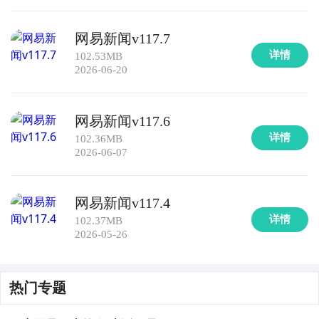
网易新闻v117.7
详情
102.53MB
2026-06-20
网易新闻v117.6
详情
102.36MB
2026-06-07
网易新闻v117.4
详情
102.37MB
2026-05-26
热门专题