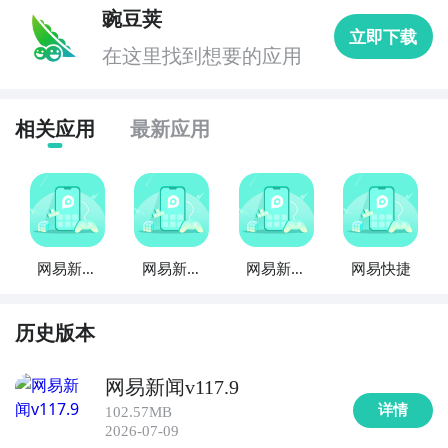
豌豆荚
立即下载
在这里找到想要的应用
相关应用
最新应用
网易新闻
网易新闻
网易新闻
网易快捷
离线助手
HD
精编版
历史版本
网易新闻v117.9
详情
102.57MB
2026-07-09