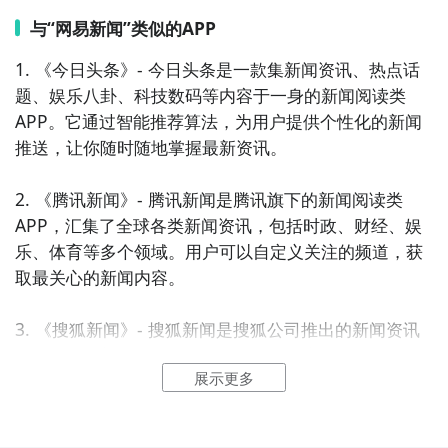
与“网易新闻”类似的APP
1. 《今日头条》- 今日头条是一款集新闻资讯、热点话
题、娱乐八卦、科技数码等内容于一身的新闻阅读类
APP。它通过智能推荐算法，为用户提供个性化的新闻
推送，让你随时随地掌握最新资讯。

2. 《腾讯新闻》- 腾讯新闻是腾讯旗下的新闻阅读类
APP，汇集了全球各类新闻资讯，包括时政、财经、娱
乐、体育等多个领域。用户可以自定义关注的频道，获
取最关心的新闻内容。

3. 《搜狐新闻》- 搜狐新闻是搜狐公司推出的新闻资讯
类APP，覆盖了新闻、财经、娱乐、体育等多个领域的
展示更多
内容。该应用通过智能推荐算法，为用户提供个性化的
新闻推送，让你随时随地了解最新资讯。
