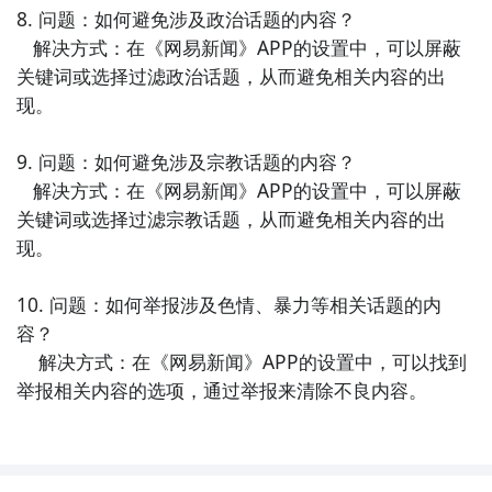
8. 问题：如何避免涉及政治话题的内容？

   解决方式：在《网易新闻》APP的设置中，可以屏蔽
关键词或选择过滤政治话题，从而避免相关内容的出
现。

9. 问题：如何避免涉及宗教话题的内容？

   解决方式：在《网易新闻》APP的设置中，可以屏蔽
关键词或选择过滤宗教话题，从而避免相关内容的出
现。

10. 问题：如何举报涉及色情、暴力等相关话题的内
容？

    解决方式：在《网易新闻》APP的设置中，可以找到
举报相关内容的选项，通过举报来清除不良内容。