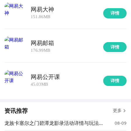
网易大神
详情
151.86MB
网易邮箱
详情
176.99MB
网易公开课
详情
45.03MB
资讯推荐
更多
龙族卡塞尔之门碧潭龙影录活动详情与玩法介
08-09
绍