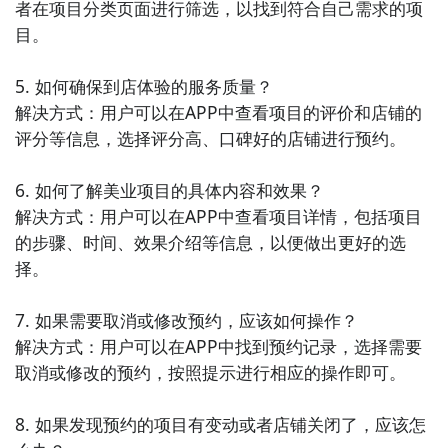
者在项目分类页面进行筛选，以找到符合自己需求的项
目。

5. 如何确保到店体验的服务质量？

解决方式：用户可以在APP中查看项目的评价和店铺的
评分等信息，选择评分高、口碑好的店铺进行预约。

6. 如何了解美业项目的具体内容和效果？

解决方式：用户可以在APP中查看项目详情，包括项目
的步骤、时间、效果介绍等信息，以便做出更好的选
择。

7. 如果需要取消或修改预约，应该如何操作？

解决方式：用户可以在APP中找到预约记录，选择需要
取消或修改的预约，按照提示进行相应的操作即可。

8. 如果发现预约的项目有变动或者店铺关闭了，应该怎