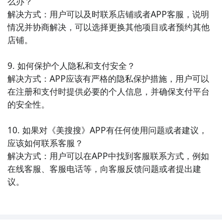
么办？

解决方式：用户可以及时联系店铺或者APP客服，说明
情况并协商解决，可以选择更换其他项目或者预约其他
店铺。

9. 如何保护个人隐私和支付安全？

解决方式：APP应该有严格的隐私保护措施，用户可以
在注册和支付时提供必要的个人信息，并确保支付平台
的安全性。

10. 如果对《美搜搜》APP有任何使用问题或者建议，
应该如何联系客服？

解决方式：用户可以在APP中找到客服联系方式，例如
在线客服、客服电话等，向客服反馈问题或者提出建
议。