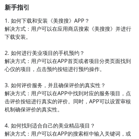
新手指引
1. 如何下载和安装《美搜搜》APP？

解决方式：用户可以在应用商店搜索《美搜搜》并进行
下载安装。

2. 如何进行美业项目的手机预约？

解决方式：用户可以在APP首页或者项目分类页面找到
心仪的项目，点击预约按钮进行预约操作。

3. 如何评价服务，并且确保评价的真实性？

解决方式：用户可以在APP中找到对应的服务项目，点
击评价按钮进行真实的评价。同时，APP可以设置审核
机制确保评价的真实性。

4. 如何找到适合自己的美业精品项目？

解决方式：用户可以在APP的搜索框中输入关键词，或