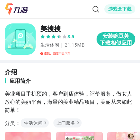
游戏盒下载
美搜搜
3.5
生活休闲
|
21.15MB
介绍
应用简介
美业项目手机预约，客户到店体验，评价服务，做女人
放心的美丽平台，海量的美业精品项目，美丽从未如此
简单！
分类：
生活休闲
上门服务