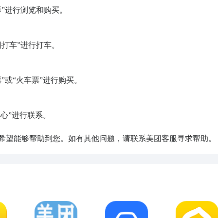
”进行浏览和购买。

打车”进行打车。

或“火车票”进行购买。

心”进行联系。

，希望能够帮助到您。如有其他问题，请联系美团客服寻求帮助。