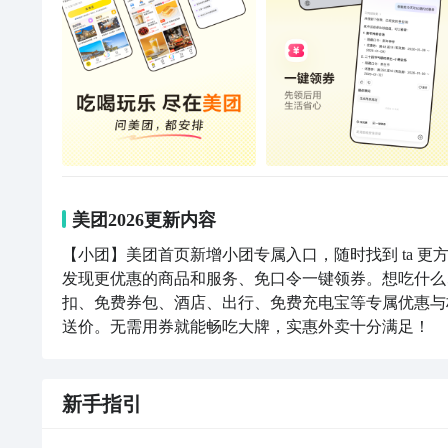
美团2026更新内容
【小团】美团首页新增小团专属入口，随时找到 ta 更
发现更优惠的商品和服务、免口令一键领券。想吃什么
扣、免费券包、酒店、出行、免费充电宝等专属优惠与
送价。无需用券就能畅吃大牌，实惠外卖十分满足！
新手指引