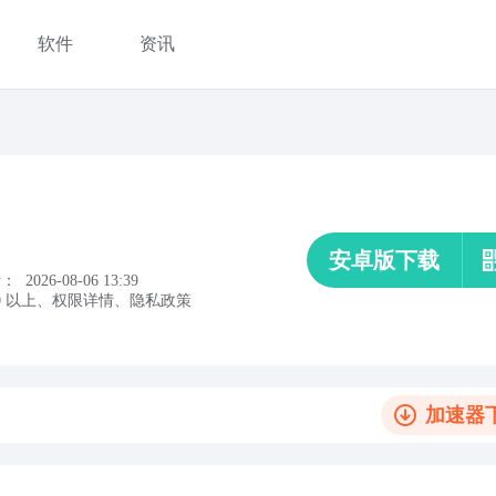
软件
资讯
安卓版下载
新：
2026-08-06 13:39
0
以上
、
权限详情
、
隐私政策
加速器