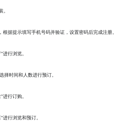
。

钮，根据提示填写手机号码并验证，设置密码后完成注册。

”进行浏览。

选择时间和人数进行预订。

”进行订购。

”进行浏览和预订。
