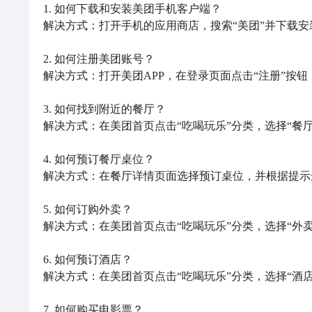
1. 如何下载和安装美团手机客户端？

解决方式：打开手机的应用商店，搜索“美团”并下载安装
2. 如何注册美团账号？

解决方式：打开美团APP，在登录页面点击“注册”按
3. 如何找到附近的餐厅？

解决方式：在美团首页点击“吃喝玩乐”分类，选择“餐厅
4. 如何预订餐厅桌位？

解决方式：在餐厅详情页面选择预订桌位，并根据提示
5. 如何订购外卖？

解决方式：在美团首页点击“吃喝玩乐”分类，选择“外卖
6. 如何预订酒店？

解决方式：在美团首页点击“吃喝玩乐”分类，选择“酒店
7. 如何购买电影票？
