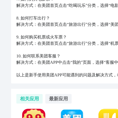
解决方式：在美团首页点击“吃喝玩乐”分类，选择“电影
8. 如何打车出行？

解决方式：在美团首页点击“旅游出行”分类，选择“美团
9. 如何购买机票或火车票？

解决方式：在美团首页点击“旅游出行”分类，选择“机票”
10. 如何联系美团客服？

解决方式：在美团APP中点击“我的”页面，选择“客服中
以上是新手使用美团APP可能遇到的问题及解决方式
相关应用
最新应用