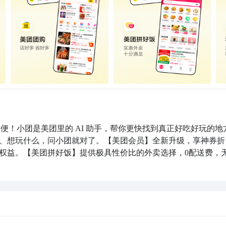
方便！小团是美团里的 AI 助手，帮你更快找到真正好吃好玩的地
、想玩什么，问小团就对了。【美团会员】全新升级，享神券折
权益。【美团拼好饭】提供极具性价比的外卖选择，0配送费，