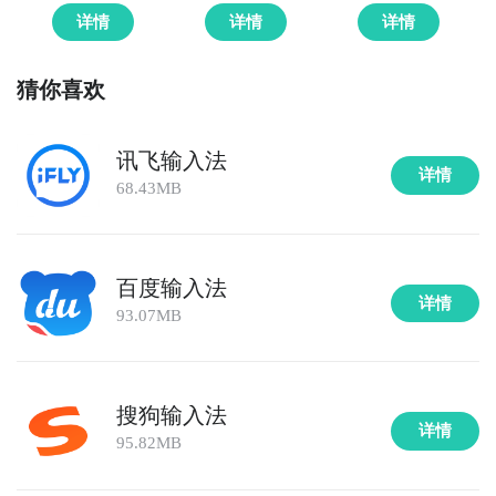
详情
详情
详情
猜你喜欢
讯飞输入法
详情
68.43MB
百度输入法
详情
93.07MB
搜狗输入法
详情
95.82MB