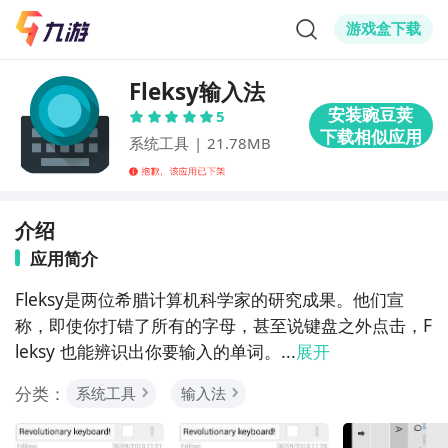
游戏盒下载
Fleksy输入法
5
系统工具
|
21.78MB
介绍
应用简介
Fleksy是两位希腊计算机科学家的研究成果。他们宣
称，即使你打错了所有的字母，甚至说键盘之外点击，F
leksy 也能辨识出你要输入的单词。...
展开
分类：
系统工具
输入法