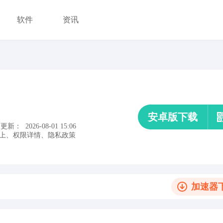
软件
资讯
安卓版下载
更新：
2026-08-01 15:06
上
、
权限详情
、
隐私政策
加速器