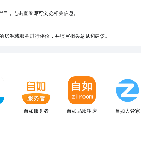
对应的房源或服务进行评价，并填写相关意见和建议。
家
自如服务者
自如品质租房
自如大管家