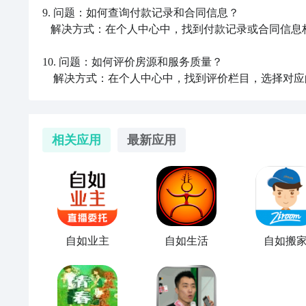
9. 问题：如何查询付款记录和合同信息？

   解决方式：在个人中心中，找到付款记录或合同信息栏目，点击查看即可浏览相关信息。

10. 问题：如何评价房源和服务质量？

    解决方式：在个人中心中，找到评价栏目，选择
相关应用
最新应用
自如业主
自如生活
自如搬