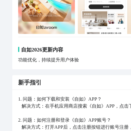
自如2026更新内容
功能优化，持续提升用户体验
新手指引
1. 问题：如何下载和安装《自如》APP？

   解决方式：在手机应用商店搜索《自如》APP，点击下载并安装。

2. 问题：如何注册和登录《自如》APP账号？

   解决方式：打开APP后，点击注册按钮进行账号注册，注册成功后使用账号和密码登录。
