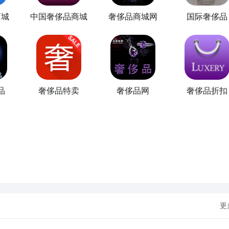
商城
中国奢侈品商城
奢侈品商城网
国际奢侈品
品
奢侈品特卖
奢侈品网
奢侈品折扣
更