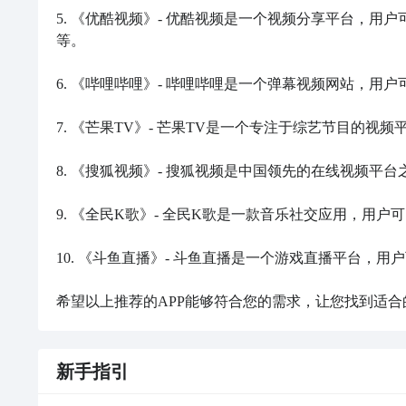
5. 《优酷视频》- 优酷视频是一个视频分享平台，
等。

6. 《哔哩哔哩》- 哔哩哔哩是一个弹幕视频网站，用
7. 《芒果TV》- 芒果TV是一个专注于综艺节目的
8. 《搜狐视频》- 搜狐视频是中国领先的在线视频平
9. 《全民K歌》- 全民K歌是一款音乐社交应用，用
10. 《斗鱼直播》- 斗鱼直播是一个游戏直播平台，
希望以上推荐的APP能够符合您的需求，让您找到适合
新手指引