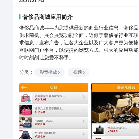
奢侈品商城
应用
简介
奢侈品商城——为您提供最新的商业行业信息！奢侈品
供求商机、展会展览功能全面，近似于奢侈品行业互联
求信息，发布广告，让各大企业以及广大客户更为便捷
互联网门户平台，以便捷的浏览方式、强大的应用功能
时时刻刻让您爱不释手。
分类
：
影音播放
视频