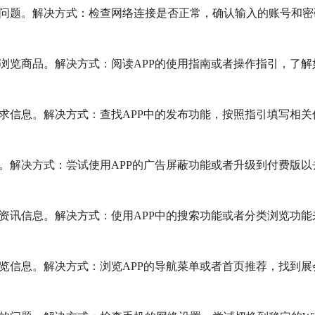
的问题。解决方式：检查网络连接是否正常，确认输入的账号和密
何浏览商品。解决方式：阅读APP的使用指南或者操作指引，了解
供求信息。解决方式：查找APP中的发布功能，按照指引填写相关
验。解决方式：尝试使用APP的广告屏蔽功能或者升级到付费版以
业资讯信息。解决方式：使用APP中的搜索功能或者分类浏览功能
展览信息。解决方式：浏览APP的导航菜单或者首页推荐，找到展