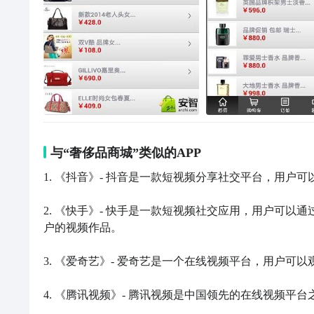
与“奢侈品商城”类似的APP
1. 《抖音》- 抖音是一款短视频分享社交平台，用户
2. 《快手》- 快手是一款短视频社交应用，用户可
户的视频作品。

3. 《爱奇艺》- 爱奇艺是一个在线视频平台，用户可
4. 《腾讯视频》- 腾讯视频是中国领先的在线视频平