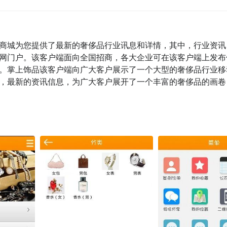
商城为您提供了最新的奢侈品行业讯息和详情，其中，行业资讯
网门户。该客户端面向全国招商，各大企业可在该客户端上发布
。掌上饰品该客户端向广大客户展示了一个大型的奢侈品行业移
，最新的资讯信息，为广大客户展开了一个丰富的奢侈品的画卷