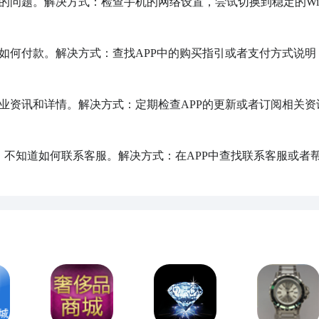
的问题。解决方式：检查手机的网络设置，尝试切换到稳定的Wi-
道如何付款。解决方式：查找APP中的购买指引或者支付方式说明
行业资讯和详情。解决方式：定期检查APP的更新或者订阅相关资
问，不知道如何联系客服。解决方式：在APP中查找联系客服或者