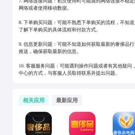
7. 网络连接问题：初次使用时可能遇到网络连接不稳定
网络或者使用移动数据。

8. 下单购买问题：可能不熟悉下单购买的流程，不知
了解下单购买的具体流程和付款方式。

9. 信息更新问题：可能不知道如何获取最新的奢侈品
推送，确保获取最新的信息。

10. 客服服务问题：可能遇到操作问题或者有其他疑
中心的方式，与客服人员取得联系并提出问题。
相关应用
最新应用