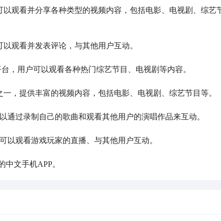
用户可以观看并分享各种类型的视频内容，包括电影、电视剧、综艺
户可以观看并发表评论，与其他用户互动。

视频平台，用户可以观看各种热门综艺节目、电视剧等内容。

台之一，提供丰富的视频内容，包括电影、电视剧、综艺节目等。

户可以通过录制自己的歌曲和观看其他用户的演唱作品来互动。

用户可以观看游戏玩家的直播、与其他用户互动。

的中文手机APP。