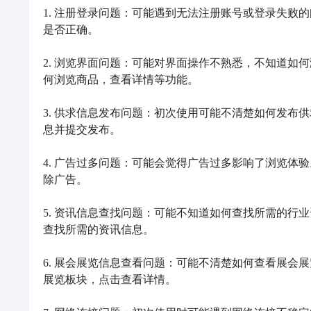
1. 注册登录问题：可能遇到无法注册账号或登录失败
是否正确。

2. 浏览界面问题：可能对界面操作不熟悉，不知道如
何浏览商品，查看详情等功能。

3. 供求信息发布问题：初次使用可能不清楚如何发布
息并提交发布。

4. 广告过多问题：可能会觉得广告过多影响了浏览体
除广告。

5. 资讯信息查找问题：可能不知道如何查找所需的行
查找所需的资讯信息。

6. 展会展览信息查看问题：可能不清楚如何查看展会
展览板块，点击查看详情。
