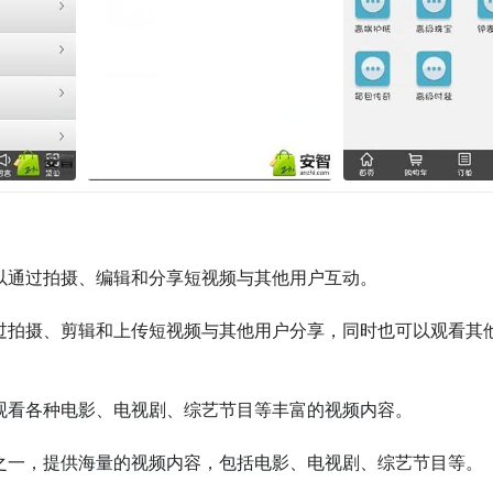
可以通过拍摄、编辑和分享短视频与其他用户互动。

以通过拍摄、剪辑和上传短视频与其他用户分享，同时也可以观看其
以观看各种电影、电视剧、综艺节目等丰富的视频内容。

台之一，提供海量的视频内容，包括电影、电视剧、综艺节目等。
