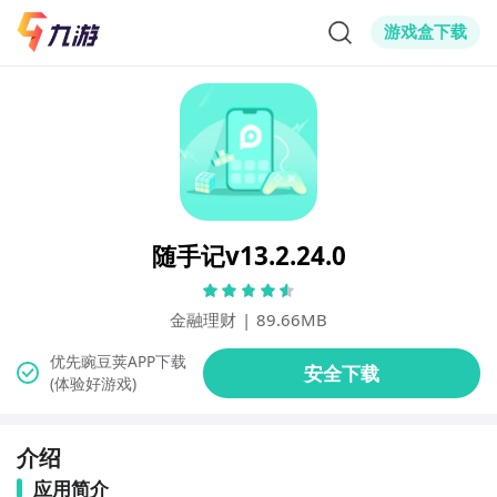
游戏盒下载
随手记v13.2.24.0
金融理财
|
89.66MB
(体验好游戏)
介绍
应用简介