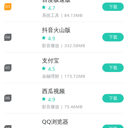
下载
0
3
4.7
系统工具
84.13MB
抖音火山版
下载
0
4
4.9
影音播放
332.58MB
支付宝
下载
0
5
4.5
金融理财
173.72MB
西瓜视频
下载
0
6
4.9
影音播放
75.46MB
QQ浏览器