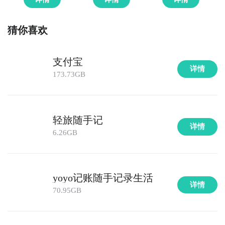
猜你喜欢
支付宝
详情
173.73GB
轻旅随手记
详情
6.26GB
yoyo记账随手记录生活
详情
70.95GB