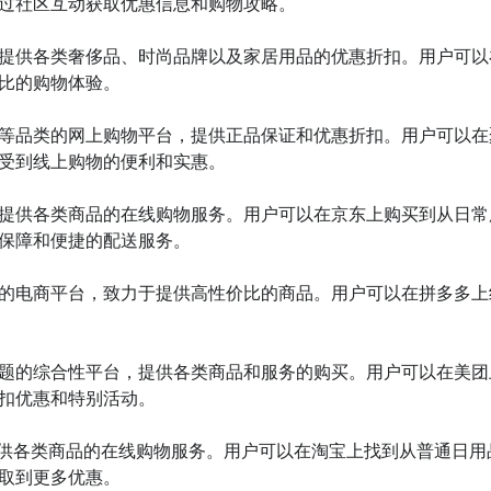
过社区互动获取优惠信息和购物攻略。

，提供各类奢侈品、时尚品牌以及家居用品的优惠折扣。用户可以
比的购物体验。

居等品类的网上购物平台，提供正品保证和优惠折扣。用户可以在
受到线上购物的便利和实惠。

，提供各类商品的在线购物服务。用户可以在京东上购买到从日常
保障和便捷的配送服务。

色的电商平台，致力于提供高性价比的商品。用户可以在拼多多上
主题的综合性平台，提供各类商品和服务的购买。用户可以在美团
扣优惠和特别活动。

，提供各类商品的在线购物服务。用户可以在淘宝上找到从普通日用
取到更多优惠。
