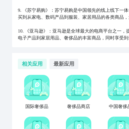
9. 《苏宁易购》：苏宁易购是中国领先的线上线下一
买到从家电、数码产品到服装、家居用品的各类商品，
10. 《亚马逊》：亚马逊是全球最大的电商平台之一
电子产品到家居用品、奢侈品的丰富商品，同时享受到
相关应用
最新应用
国际奢侈品
奢侈品商店
中国奢侈