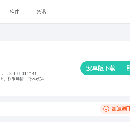
软件
资讯
安卓版下载
新：
2023-11-08 17:44
上
、
权限详情
、
隐私政策
加速器