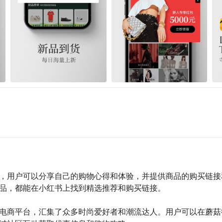
台，用户可以分享自己的购物心得和体验，并提供商品的购买链接
品，都能在小红书上找到精选推荐和购买链接。

交电商平台，汇集了众多时尚爱好者和潮流达人。用户可以在蘑菇