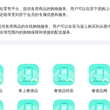
体化零售平台，提供各类商品的购物服务。用户可以在苏宁易购上
还能享受到苏宁会员的专属优惠和服务。

，提供各类商品的在线购物服务。用户可以在亚马逊上购买到从图
全球范围内的购物保障和便捷的配送服务。
品
掌上奢侈品
奢侈品特卖
奢侈品网