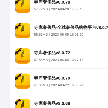
寺库奢侈品
v
8.0.78
57.77MB
2023-08-28 17:59:43
寺库奢侈品-全球奢侈品购物平台
v
8.0.
58.51MB
2023-08-09 16:01:50
寺库奢侈品
v
8.0.72
47.88MB
2023-04-04 16:17:13
寺库奢侈品
v
8.0.70
47.88MB
2023-03-22 16:36:24
寺库奢侈品
v
8.0.68