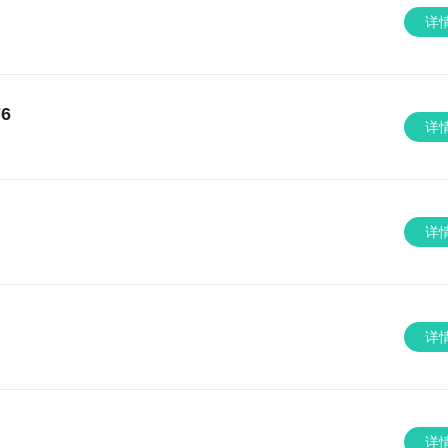
详
76
详
详
详
详