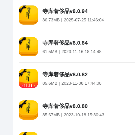
寺库奢侈品
v
8.0.94
86.73MB
2025-07-25 11:46:04
寺库奢侈品
v
8.0.84
61.5MB
2023-11-16 18:14:48
寺库奢侈品
v
8.0.82
85.6MB
2023-11-08 17:44:08
寺库奢侈品
v
8.0.80
85.67MB
2023-10-18 15:30:43