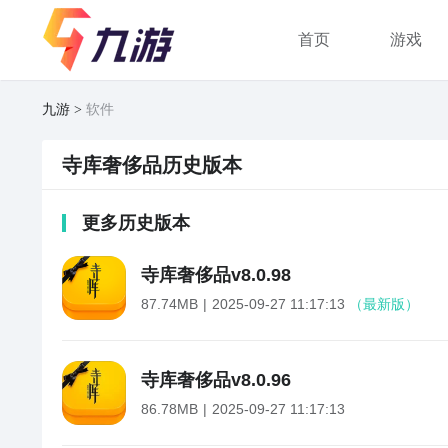
首页
游戏
九游
软件
寺库奢侈品历史版本
更多历史版本
寺库奢侈品
v
8.0.98
87.74MB
2025-09-27 11:17:13
（最新版）
寺库奢侈品
v
8.0.96
86.78MB
2025-09-27 11:17:13