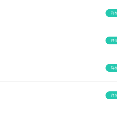
详
详
详
详