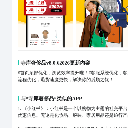
寺库奢侈品v8.0.62026更新内容
#首页顶部优化，浏览效率提升啦！#客服系统优化，客
流程优化，退货速度更快，解决你的后顾之忧！
与“寺库奢侈品”类似的APP
1. 《小红书》：小红书是一个以购物为主题的社交平
优惠信息。无论是化妆品、服装、家居用品还是旅行产