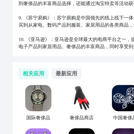
到奢侈品的丰富商品选择，还能通过淘宝特卖等活动获
9. 《苏宁易购》：苏宁易购是中国领先的线上线下一
买到从家电、数码产品到服装、家居用品的各类商品，
10. 《亚马逊》：亚马逊是全球最大的电商平台之一
电子产品到家居用品、奢侈品的丰富商品，同时享受到
相关应用
最新应用
国际奢侈品
奢侈品商店
中国奢侈