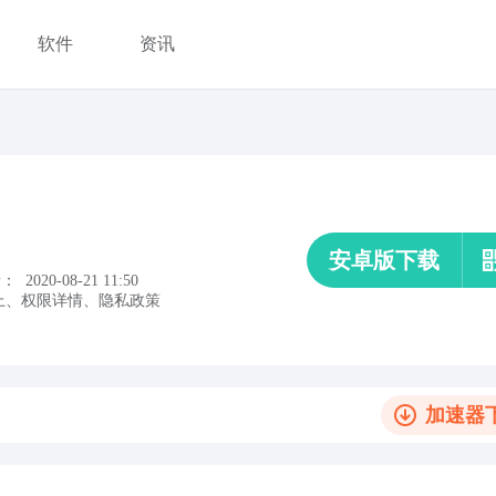
软件
资讯
安卓版下载
新：
2020-08-21 11:50
上
、
权限详情
、
隐私政策
加速器