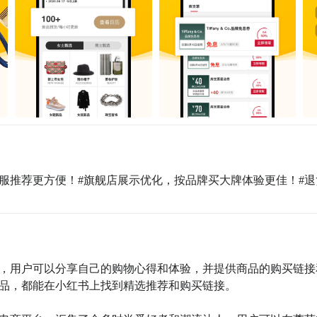
服推荐更方便！#旗舰店展示优化，按品牌买大牌体验更佳！#退
台，用户可以分享自己的购物心得和体验，并提供商品的购买链接
品，都能在小红书上找到精选推荐和购买链接。
