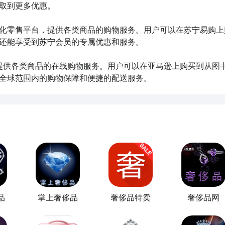
取到更多优惠。

体化零售平台，提供各类商品的购物服务。用户可以在苏宁易购上
还能享受到苏宁会员的专属优惠和服务。

，提供各类商品的在线购物服务。用户可以在亚马逊上购买到从图
全球范围内的购物保障和便捷的配送服务。
品
掌上奢侈品
奢侈品特卖
奢侈品网