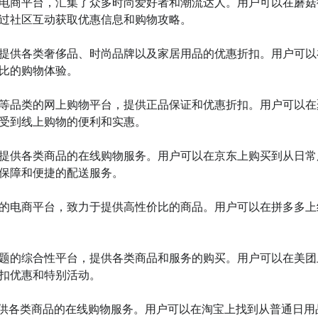
交电商平台，汇集了众多时尚爱好者和潮流达人。用户可以在蘑菇
过社区互动获取优惠信息和购物攻略。

，提供各类奢侈品、时尚品牌以及家居用品的优惠折扣。用户可以
比的购物体验。

居等品类的网上购物平台，提供正品保证和优惠折扣。用户可以在
受到线上购物的便利和实惠。

，提供各类商品的在线购物服务。用户可以在京东上购买到从日常
保障和便捷的配送服务。

色的电商平台，致力于提供高性价比的商品。用户可以在拼多多上
主题的综合性平台，提供各类商品和服务的购买。用户可以在美团
扣优惠和特别活动。

，提供各类商品的在线购物服务。用户可以在淘宝上找到从普通日用