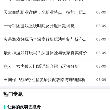
法与优缺点分析
天堂血统职业详解：全职业特点、技能与玩法
08-09
指南
一号军团游戏上线时间及开服日期揭晓
08-09
火果游戏好玩吗？深度解析玩法机制与核心内
08-09
容
最封神游戏好玩吗？深度体验与玩家真实评价
08-09
燕云十六声孤云门派详细介绍与玩法分析
08-09
王国保卫战6野性精灵塔搭配攻略与详细解析
08-09
热门专题
让你的灵魂去撒野