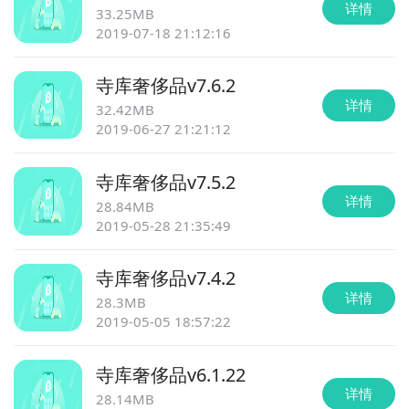
详情
33.25MB
2019-07-18 21:12:16
寺库奢侈品
v
7.6.2
详情
32.42MB
2019-06-27 21:21:12
寺库奢侈品
v
7.5.2
详情
28.84MB
2019-05-28 21:35:49
寺库奢侈品
v
7.4.2
详情
28.3MB
2019-05-05 18:57:22
寺库奢侈品
v
6.1.22
详情
28.14MB