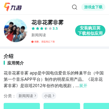
游戏盒下载
花非花雾非雾
3.5
新闻阅读
介绍
应用简介
花非花雾非雾 app是中国电信爱音乐的蜂巢平台（中国
第一个音乐APP平台）制作的明星应用产品。《花非花
雾非雾》是琼瑶2012年创作的电视剧，...
展开
分类：
新闻阅读
小说