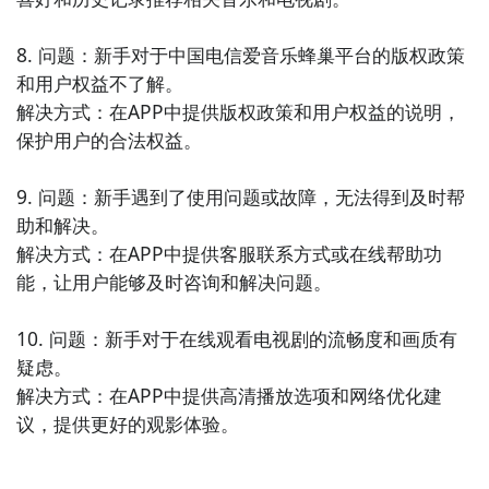
8. 问题：新手对于中国电信爱音乐蜂巢平台的版权政策
和用户权益不了解。

解决方式：在APP中提供版权政策和用户权益的说明，
保护用户的合法权益。

9. 问题：新手遇到了使用问题或故障，无法得到及时帮
助和解决。

解决方式：在APP中提供客服联系方式或在线帮助功
能，让用户能够及时咨询和解决问题。

10. 问题：新手对于在线观看电视剧的流畅度和画质有
疑虑。

解决方式：在APP中提供高清播放选项和网络优化建
议，提供更好的观影体验。