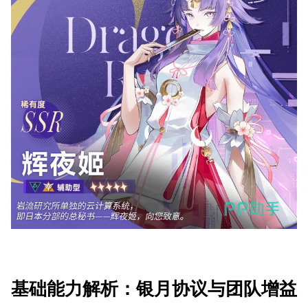
基础能力解析：银月协议与团队增益