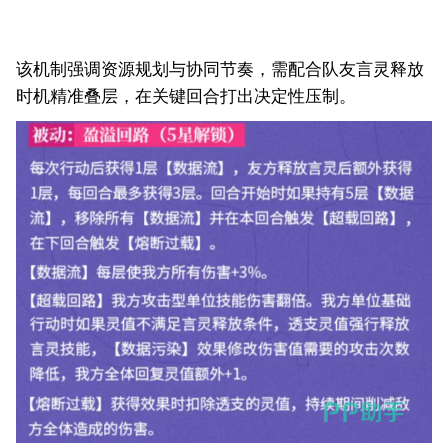
该机制强调资源规划与协同节奏，需配合队友言灵释放
时机精准叠层，在关键回合打出决定性压制。