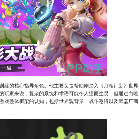
训练的核心指导角色。他主要负责帮助刚踏入《月相计划》世界
的玩家来说，复杂的系统和术语可能令人望而生畏，但通过白唯
游戏整体框架的认知，包括世界观背景、战斗逻辑以及武器厂商