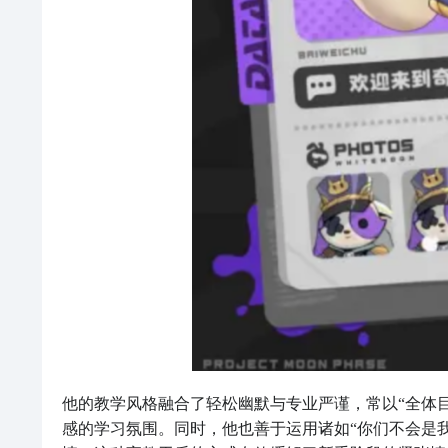
他的教学风格融合了轻松幽默与专业严谨，常以“全体
感的学习氛围。同时，他也善于运用诸如“你们不会是