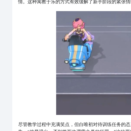
情。这种寓教于乐的方式有效缓解了新手阶段的紧张情
尽管教学过程中充满笑点，但白唯初对待训练任务的态