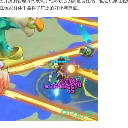
严慈并济的管理方式展现了他对职责的高度责任感，也让玩家在轻
在玩家群体中赢得了广泛的好评与尊重。