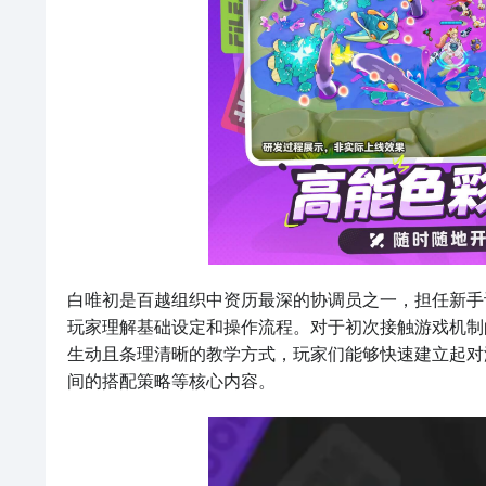
白唯初是百越组织中资历最深的协调员之一，担任新手
玩家理解基础设定和操作流程。对于初次接触游戏机制
生动且条理清晰的教学方式，玩家们能够快速建立起对
间的搭配策略等核心内容。