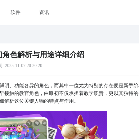
软件
资讯
初角色解析与用途详细介绍
间:
2025-11-07 20:20:20
鲜明、功能各异的角色，而其中一位尤为特别的存在便是新手阶
早接触的教官角色，白唯初不仅承担着教学职责，更以其独特的
细解析这位关键人物的特点与作用。