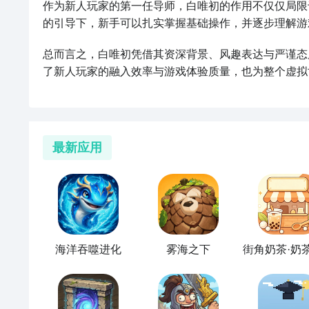
作为新人玩家的第一任导师，白唯初的作用不仅仅局限
的引导下，新手可以扎实掌握基础操作，并逐步理解游
总而言之，白唯初凭借其资深背景、风趣表达与严谨态
了新人玩家的融入效率与游戏体验质量，也为整个虚拟
最新应用
海洋吞噬进化
雾海之下