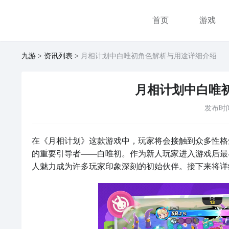
首页
游戏
九游
资讯列表
月相计划中白唯初角色解析与用途详细介绍
月相计划中白唯
发布时
在《月相计划》这款游戏中，玩家将会接触到众多性格
的重要引导者——白唯初。作为新人玩家进入游戏后最
人魅力成为许多玩家印象深刻的初始伙伴。接下来将详